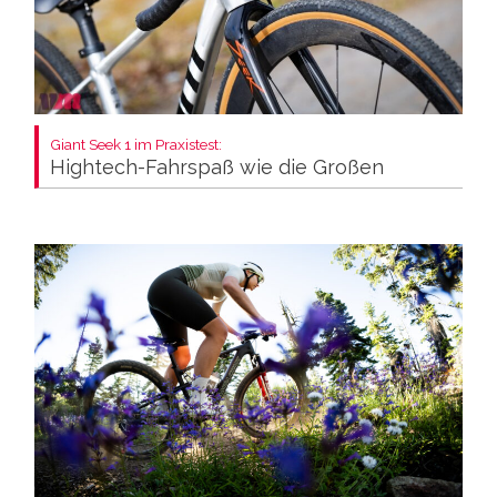
Giant Seek 1 im Praxistest:
Hightech-Fahrspaß wie die Großen