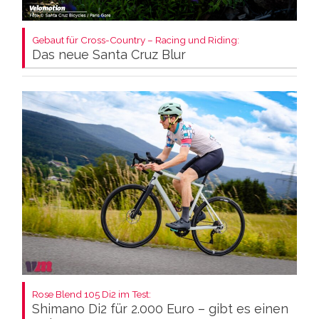
Gebaut für Cross-Country – Racing und Riding:
Das neue Santa Cruz Blur
Rose Blend 105 Di2 im Test:
Shimano Di2 für 2.000 Euro – gibt es einen