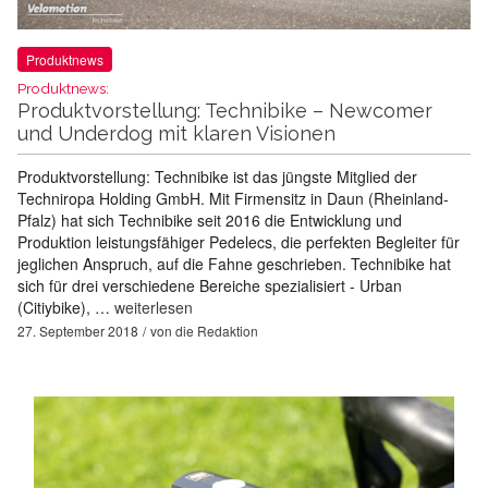
Produktnews
Produktnews:
Produktvorstellung: Technibike – Newcomer
und Underdog mit klaren Visionen
Produktvorstellung: Technibike ist das jüngste Mitglied der
Techniropa Holding GmbH. Mit Firmensitz in Daun (Rheinland-
Pfalz) hat sich Technibike seit 2016 die Entwicklung und
Produktion leistungsfähiger Pedelecs, die perfekten Begleiter für
jeglichen Anspruch, auf die Fahne geschrieben. Technibike hat
sich für drei verschiedene Bereiche spezialisiert - Urban
(Citiybike), …
weiterlesen
27. September 2018
von
die Redaktion