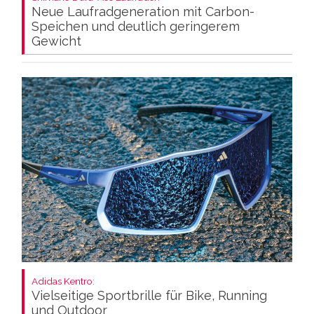
Neue Laufradgeneration mit Carbon-
Speichen und deutlich geringerem
Gewicht
Adidas Kentro:
Vielseitige Sportbrille für Bike, Running
und Outdoor