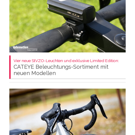
Vier neue StVZO-Leuchten und exklusive Limited Edition:
CATEYE Beleuchtungs-Sortiment mit
neuen Modellen