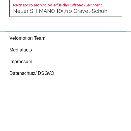
Rennsport-Technologie für das Offroad-Segment:
Neuer SHIMANO RX710 Gravel-Schuh
Velomotion Team
Mediafacts
Impressum
Datenschutz/ DSGVO