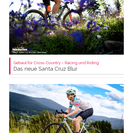
Gebaut für Cross-Country – Racing und Riding:
Das neue Santa Cruz Blur