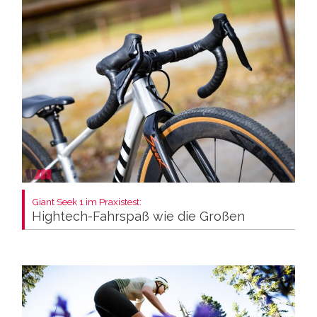
Giant Seek 1 im Praxistest:
Hightech-Fahrspaß wie die Großen