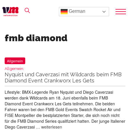
German
fmb diamond
Allgemein
Allgemein:
Nyquist und Caverzasi mit Wildcards beim FMB
Diamond Event Crankworx Les Gets
Lifestyle: BMX-Legende Ryan Nyquist und Diego Caverzasi
werden dank Wildcards am 18. Juni ebenfalls beim FMB
Diamond Event Crankworx Les Gets teilnehmen. Die beiden
Fahrer waren bei den FMB Gold Events Swatch Rocket Air und
FISE Montpellier die bestplatzierten Starter, die sich noch nicht
für die FMB Diamond Series qualifiziert hatten. Der junge Italiener
Diego Caverzasi …
weiterlesen