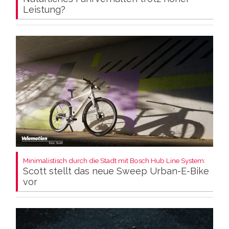
Leistung?
Minimalistisch durch die Stadt mit Bosch Hub Line System:
Scott stellt das neue Sweep Urban-E-Bike
vor