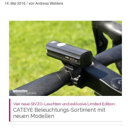
14. Mai 2016
von
Andreas Waldera
Vier neue StVZO-Leuchten und exklusive Limited Edition:
CATEYE Beleuchtungs-Sortiment mit
neuen Modellen