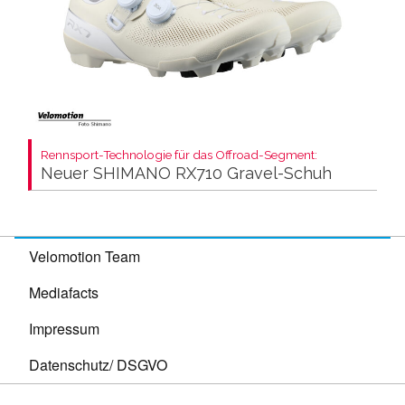
Rennsport-Technologie für das Offroad-Segment:
Neuer SHIMANO RX710 Gravel-Schuh
Velomotion Team
Mediafacts
Impressum
Datenschutz/ DSGVO