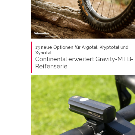
13 neue Optionen für Argotal, Kryptotal und
Xynotal:
Continental erweitert Gravity-MTB-
Reifenserie