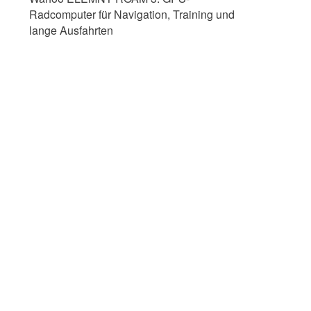
Radcomputer für Navigation, Training und
lange Ausfahrten