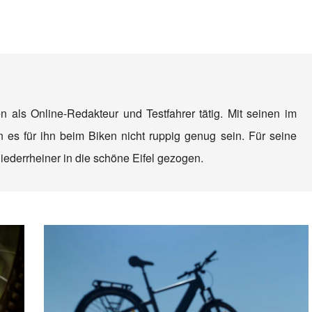
en als Online-Redakteur und Testfahrer tätig. Mit seinen im
es für ihn beim Biken nicht ruppig genug sein. Für seine
iederrheiner in die schöne Eifel gezogen.