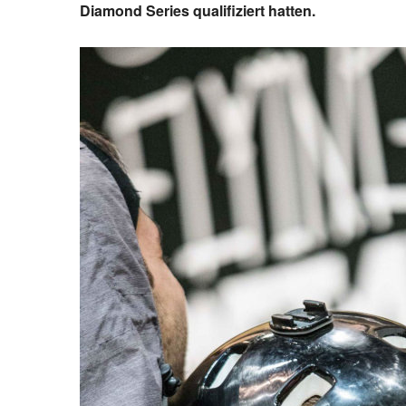
Diamond Series qualifiziert hatten.