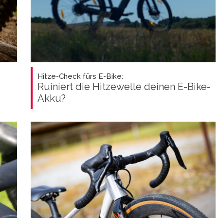
Hitze-Check fürs E-Bike:
Ruiniert die Hitzewelle deinen E-Bike-
Akku?