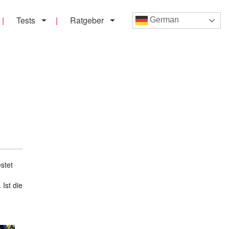
Tests
Ratgeber
German
stet
Ist die