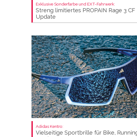
Exklusive Sonderfarbe und EXT-Fahrwerk:
Streng limitiertes PROPAIN Rage 3 CF
Update
Adidas Kentro:
Vielseitige Sportbrille für Bike, Runni