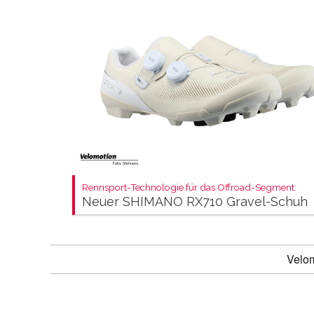
Rennsport-Technologie für das Offroad-Segment:
Neuer SHIMANO RX710 Gravel-Schuh
Velo