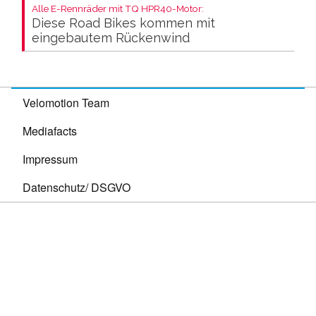
Alle E-Rennräder mit TQ HPR40-Motor:
Diese Road Bikes kommen mit
eingebautem Rückenwind
Velomotion Team
Mediafacts
Impressum
Datenschutz/ DSGVO