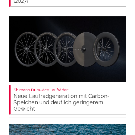
(2027)
Shimano Dura-Ace Laufräder:
Neue Laufradgeneration mit Carbon-
Speichen und deutlich geringerem
Gewicht