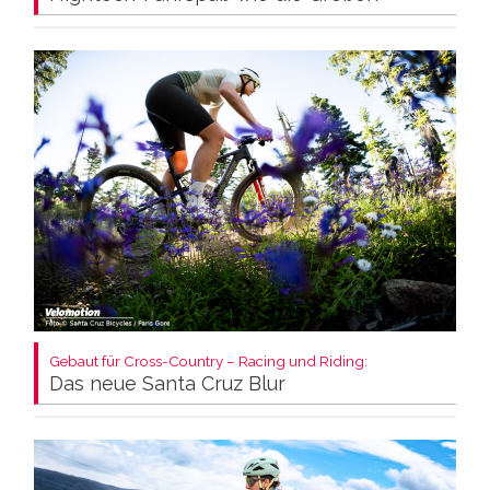
Gebaut für Cross-Country – Racing und Riding:
Das neue Santa Cruz Blur