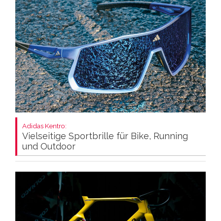
Adidas Kentro:
Vielseitige Sportbrille für Bike, Running
und Outdoor