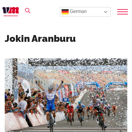
German
Jokin Aranburu