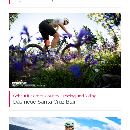
Gebaut für Cross-Country – Racing und Riding:
Das neue Santa Cruz Blur