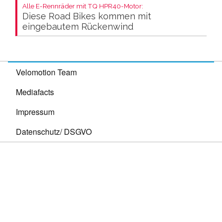
Alle E-Rennräder mit TQ HPR40-Motor:
Diese Road Bikes kommen mit
eingebautem Rückenwind
Velomotion Team
Mediafacts
Impressum
Datenschutz/ DSGVO