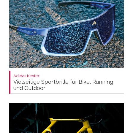
Adidas Kentro:
Vielseitige Sportbrille für Bike, Running
und Outdoor