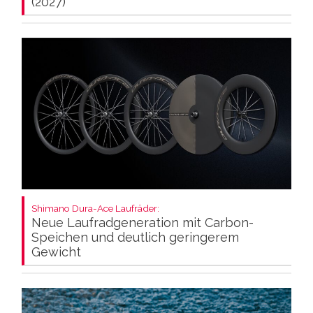
(2027)
Shimano Dura-Ace Laufräder:
Neue Laufradgeneration mit Carbon-
Speichen und deutlich geringerem
Gewicht