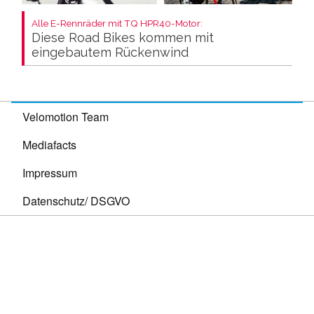
Alle E-Rennräder mit TQ HPR40-Motor:
Diese Road Bikes kommen mit
eingebautem Rückenwind
Velomotion Team
Mediafacts
Impressum
Datenschutz/ DSGVO