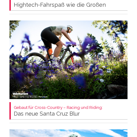
Hightech-Fahrspaß wie die Großen
Gebaut für Cross-Country – Racing und Riding:
Das neue Santa Cruz Blur