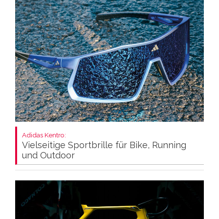
Adidas Kentro:
Vielseitige Sportbrille für Bike, Running
und Outdoor