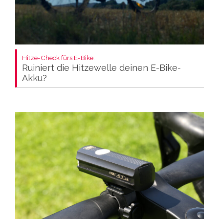
Hitze-Check fürs E-Bike:
Ruiniert die Hitzewelle deinen E-Bike-
Akku?