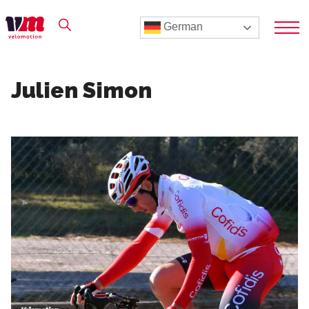
German
Julien Simon