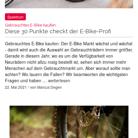
Spektrum
Gebrauchtes E-Bike kaufen:
Diese 30 Punkte checkt der E-Bike-Profi
Gebrauchtes E-Bike kaufen: Der E-Bike Markt wächst und wächst
- damit wird auch die Auswahl an Gebrauchträdern immer größer.
Gerade in diesem Jahr, wo es um die Verfügbarkeit von
Neurädern nicht allzu rosig bestellt ist, sehen sich immer mehr
Menschen auf dem Gebrauchtmarkt um. Aber worauf sollte man
achten? Wo lauern die Fallen? Wir beantworten die wichtigsten
Fragen und haben …
weiterlesen
22. Mai 2021
von
Marcus Degen