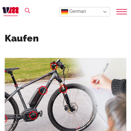
German
Kaufen