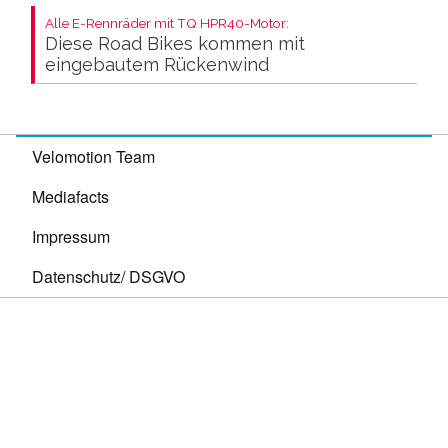
Alle E-Rennräder mit TQ HPR40-Motor:
Diese Road Bikes kommen mit
eingebautem Rückenwind
Velomotion Team
Mediafacts
Impressum
Datenschutz/ DSGVO