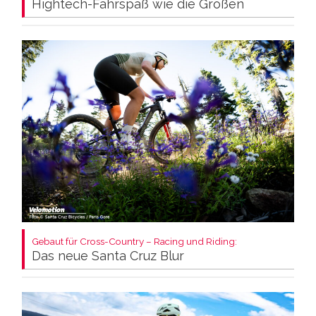
Hightech-Fahrspaß wie die Großen
Gebaut für Cross-Country – Racing und Riding:
Das neue Santa Cruz Blur