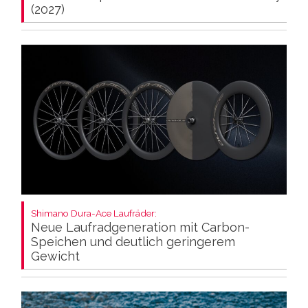
(2027)
Shimano Dura-Ace Laufräder:
Neue Laufradgeneration mit Carbon-
Speichen und deutlich geringerem
Gewicht