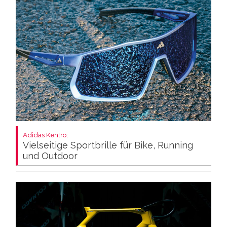
Adidas Kentro:
Vielseitige Sportbrille für Bike, Running
und Outdoor