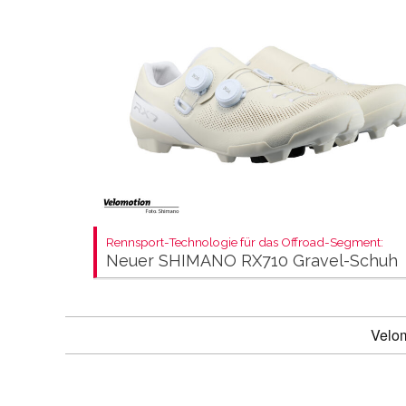
Rennsport-Technologie für das Offroad-Segment:
Neuer SHIMANO RX710 Gravel-Schuh
Velo