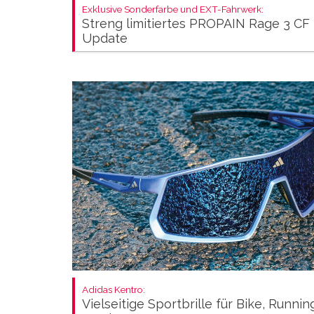
Exklusive Sonderfarbe und EXT-Fahrwerk:
Streng limitiertes PROPAIN Rage 3 CF
Update
Adidas Kentro:
Vielseitige Sportbrille für Bike, Runni