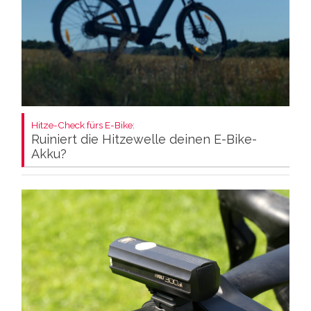
Hitze-Check fürs E-Bike:
Ruiniert die Hitzewelle deinen E-Bike-
Akku?