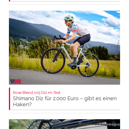
Rose Blend 105 Di2 im Test:
Shimano Di2 für 2.000 Euro – gibt es einen
Haken?