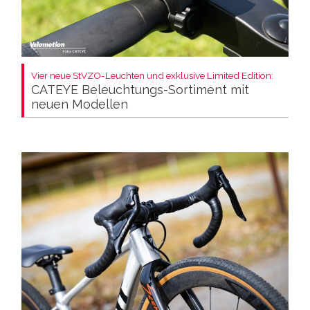
Vier neue StVZO-Leuchten und exklusive Limited Edition:
CATEYE Beleuchtungs-Sortiment mit
neuen Modellen