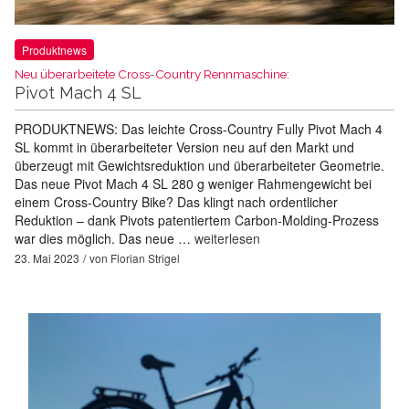
Produktnews
Neu überarbeitete Cross-Country Rennmaschine:
Pivot Mach 4 SL
PRODUKTNEWS: Das leichte Cross-Country Fully Pivot Mach 4
SL kommt in überarbeiteter Version neu auf den Markt und
überzeugt mit Gewichtsreduktion und überarbeiteter Geometrie.
Das neue Pivot Mach 4 SL 280 g weniger Rahmengewicht bei
einem Cross-Country Bike? Das klingt nach ordentlicher
Reduktion – dank Pivots patentiertem Carbon-Molding-Prozess
war dies möglich. Das neue …
weiterlesen
23. Mai 2023
von
Florian Strigel