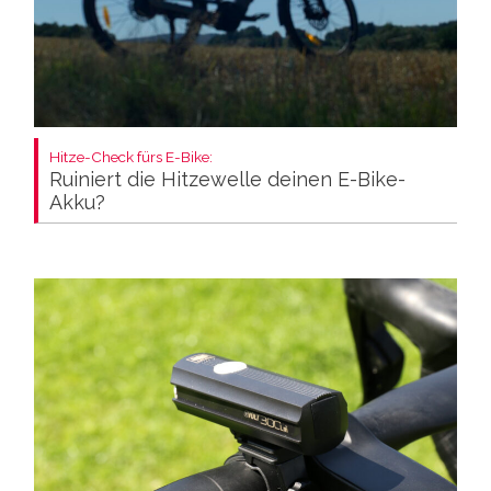
Hitze-Check fürs E-Bike:
Ruiniert die Hitzewelle deinen E-Bike-
Akku?