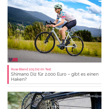
Rose Blend 105 Di2 im Test:
Shimano Di2 für 2.000 Euro – gibt es einen
Haken?