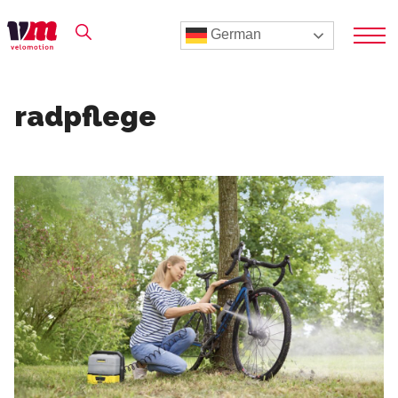
German
radpflege