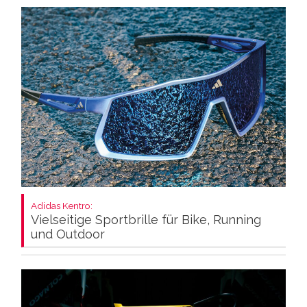
Adidas Kentro:
Vielseitige Sportbrille für Bike, Running
und Outdoor