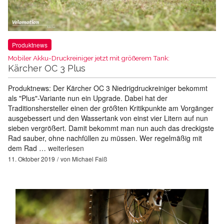
Produktnews
Mobiler Akku-Druckreiniger jetzt mit größerem Tank:
Kärcher OC 3 Plus
Produktnews: Der Kärcher OC 3 Niedrigdruckreiniger bekommt
als "Plus"-Variante nun ein Upgrade. Dabei hat der
Traditionshersteller einen der größten Kritikpunkte am Vorgänger
ausgebessert und den Wassertank von einst vier Litern auf nun
sieben vergrößert. Damit bekommt man nun auch das dreckigste
Rad sauber, ohne nachfüllen zu müssen. Wer regelmäßig mit
dem Rad …
weiterlesen
11. Oktober 2019
von
Michael Faiß