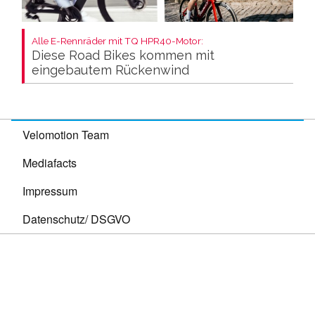
Alle E-Rennräder mit TQ HPR40-Motor:
Diese Road Bikes kommen mit
eingebautem Rückenwind
Velomotion Team
Mediafacts
Impressum
Datenschutz/ DSGVO