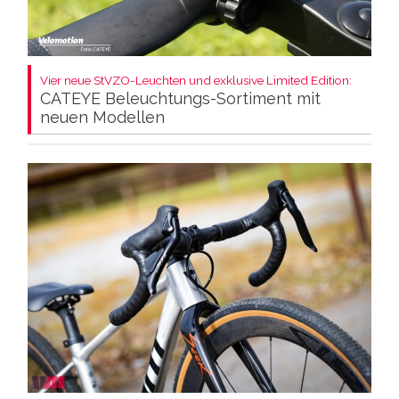
Vier neue StVZO-Leuchten und exklusive Limited Edition:
CATEYE Beleuchtungs-Sortiment mit
neuen Modellen