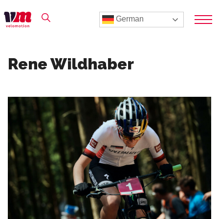
German
Rene Wildhaber