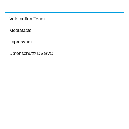
Velomotion Team
Mediafacts
Impressum
Datenschutz/ DSGVO