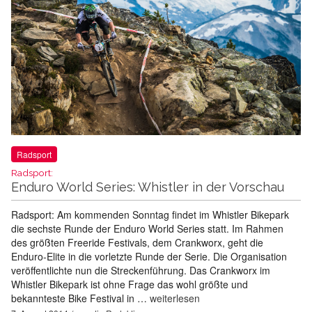
Radsport
Radsport:
Enduro World Series: Whistler in der Vorschau
Radsport: Am kommenden Sonntag findet im Whistler Bikepark
die sechste Runde der Enduro World Series statt. Im Rahmen
des größten Freeride Festivals, dem Crankworx, geht die
Enduro-Elite in die vorletzte Runde der Serie. Die Organisation
veröffentlichte nun die Streckenführung. Das Crankworx im
Whistler Bikepark ist ohne Frage das wohl größte und
bekannteste Bike Festival in …
weiterlesen