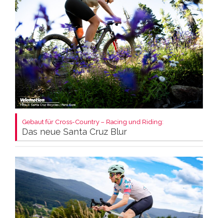
Gebaut für Cross-Country – Racing und Riding:
Das neue Santa Cruz Blur