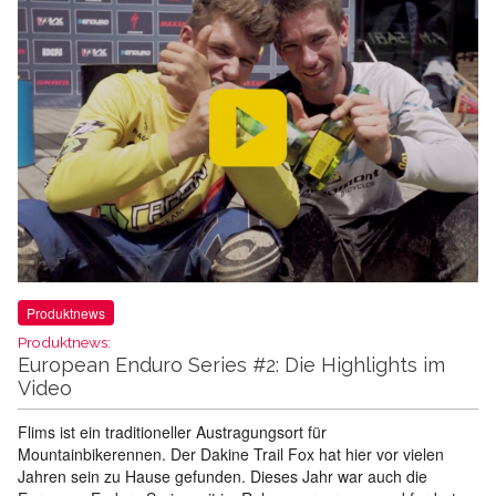
Produktnews
Produktnews:
European Enduro Series #2: Die Highlights im
Video
Flims ist ein traditioneller Austragungsort für
Mountainbikerennen. Der Dakine Trail Fox hat hier vor vielen
Jahren sein zu Hause gefunden. Dieses Jahr war auch die