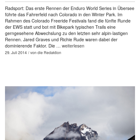
Radsport: Das erste Rennen der Enduro World Series in Übersee
führte das Fahrerfeld nach Colorado in den Winter Park. Im
Rahmen des Colorado Freeride Festivals fand die fünfte Runde
der EWS statt und bot mit Bikepark typischen Trails eine
gerngesehene Abwechslung zu den letzten sehr alpin-lastigen
Rennen. Jared Graves und Richie Rude waren dabei der
dominierende Faktor. Die …
weiterlesen
29. Juli 2014
von
die Redaktion