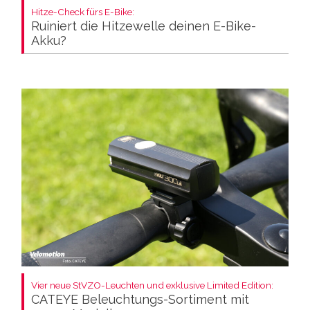
Hitze-Check fürs E-Bike:
Ruiniert die Hitzewelle deinen E-Bike-
Akku?
Vier neue StVZO-Leuchten und exklusive Limited Edition:
CATEYE Beleuchtungs-Sortiment mit