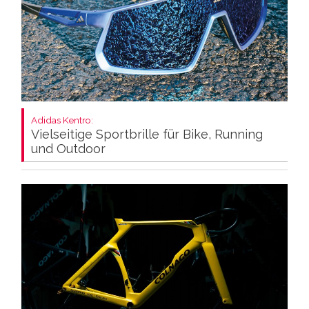
Adidas Kentro:
Vielseitige Sportbrille für Bike, Running
und Outdoor