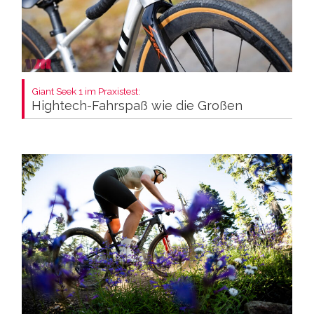
Giant Seek 1 im Praxistest:
Hightech-Fahrspaß wie die Großen