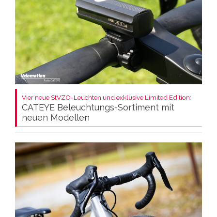
Vier neue StVZO-Leuchten und exklusive Limited Edition:
CATEYE Beleuchtungs-Sortiment mit
neuen Modellen