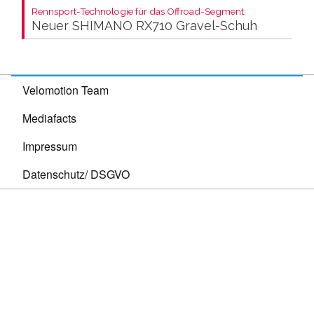
Rennsport-Technologie für das Offroad-Segment:
Neuer SHIMANO RX710 Gravel-Schuh
Velomotion Team
Mediafacts
Impressum
Datenschutz/ DSGVO