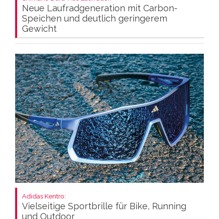
Neue Laufradgeneration mit Carbon-
Speichen und deutlich geringerem
Gewicht
Adidas Kentro:
Vielseitige Sportbrille für Bike, Running
und Outdoor