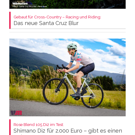
Gebaut für Cross-Country – Racing und Riding:
Das neue Santa Cruz Blur
Rose Blend 105 Di2 im Test:
Shimano Di2 für 2.000 Euro – gibt es einen