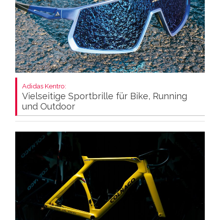
Adidas Kentro:
Vielseitige Sportbrille für Bike, Running
und Outdoor