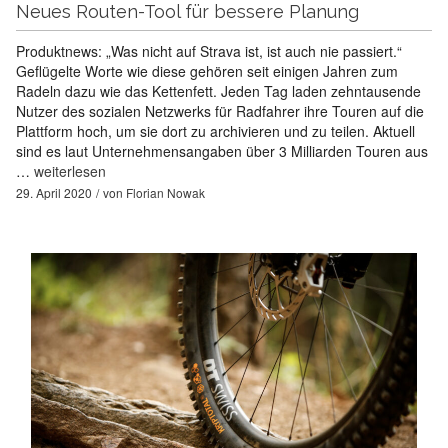
Neues Routen-Tool für bessere Planung
Produktnews: „Was nicht auf Strava ist, ist auch nie passiert.“
Geflügelte Worte wie diese gehören seit einigen Jahren zum
Radeln dazu wie das Kettenfett. Jeden Tag laden zehntausende
Nutzer des sozialen Netzwerks für Radfahrer ihre Touren auf die
Plattform hoch, um sie dort zu archivieren und zu teilen. Aktuell
sind es laut Unternehmensangaben über 3 Milliarden Touren aus
…
weiterlesen
29. April 2020
von
Florian Nowak