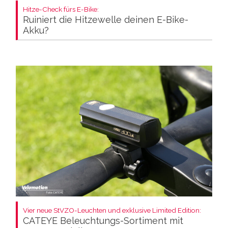
Hitze-Check fürs E-Bike:
Ruiniert die Hitzewelle deinen E-Bike-
Akku?
Vier neue StVZO-Leuchten und exklusive Limited Edition:
CATEYE Beleuchtungs-Sortiment mit