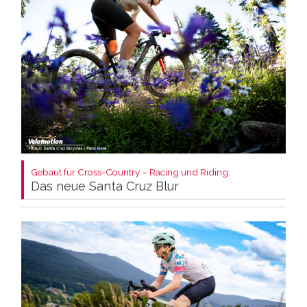
Gebaut für Cross-Country – Racing und Riding:
Das neue Santa Cruz Blur