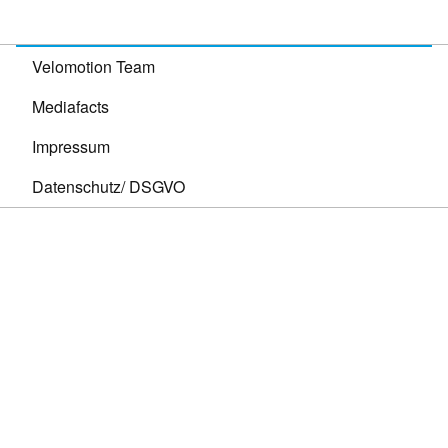
Velomotion Team
Mediafacts
Impressum
Datenschutz/ DSGVO