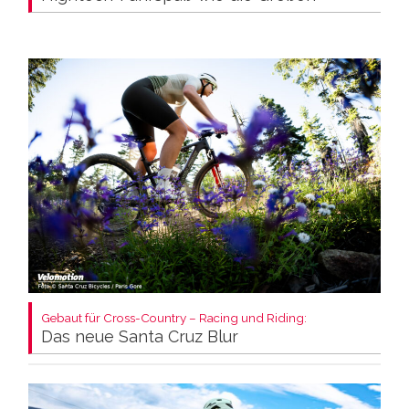
Gebaut für Cross-Country – Racing und Riding:
Das neue Santa Cruz Blur