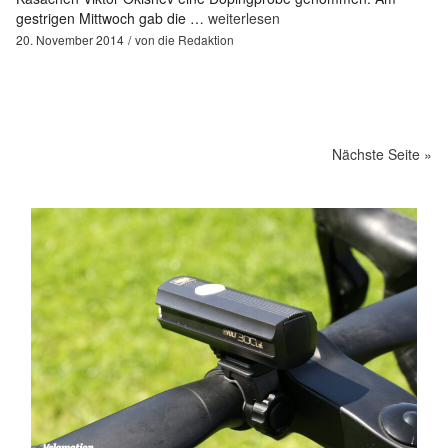
gestrigen Mittwoch gab die …
weiterlesen
20. November 2014
von
die Redaktion
Nächste Seite »