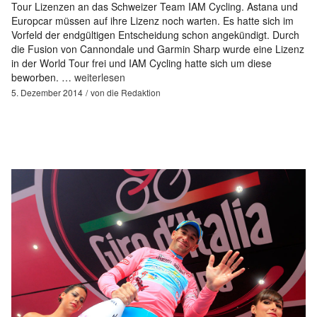
Tour Lizenzen an das Schweizer Team IAM Cycling. Astana und
Europcar müssen auf ihre Lizenz noch warten. Es hatte sich im
Vorfeld der endgültigen Entscheidung schon angekündigt. Durch
die Fusion von Cannondale und Garmin Sharp wurde eine Lizenz
in der World Tour frei und IAM Cycling hatte sich um diese
beworben. …
weiterlesen
5. Dezember 2014
von
die Redaktion