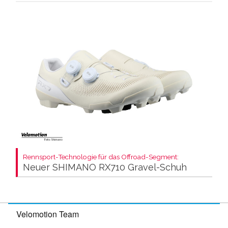
Rennsport-Technologie für das Offroad-Segment:
Neuer SHIMANO RX710 Gravel-Schuh
Velomotion Team