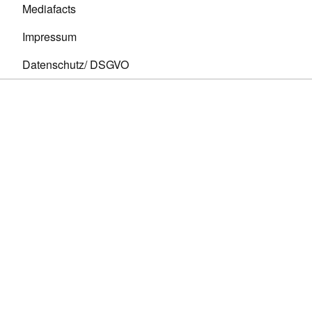
Mediafacts
Impressum
Datenschutz/ DSGVO