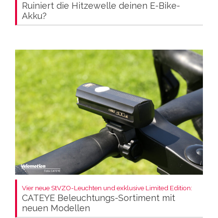
Ruiniert die Hitzewelle deinen E-Bike-
Akku?
Vier neue StVZO-Leuchten und exklusive Limited Edition:
CATEYE Beleuchtungs-Sortiment mit
neuen Modellen