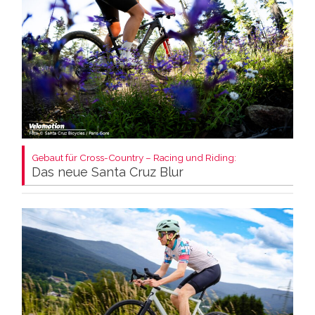
Gebaut für Cross-Country – Racing und Riding:
Das neue Santa Cruz Blur