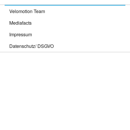
Velomotion Team
Mediafacts
Impressum
Datenschutz/ DSGVO