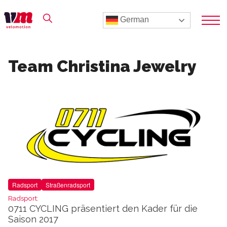
German
Team Christina Jewelry
Radsport
Straßenradsport
Radsport:
0711 CYCLING präsentiert den Kader für die
Saison 2017