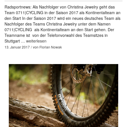
Radsportnews: Als Nachfolger von Christina Jewelry geht das
Team 0711|CYCLING in der Saison 2017 als Kontinentalteam an
den Start In der Saison 2017 wird ein neues deutsches Team als
Nachfolger des Teams Christina Jewelry unter dem Namen
0711|CYCLING als Kontinentalteam an den Start gehen. Der
Teamname ist von der Telefonvorwahl des Teamsitzes in
Stuttgart …
weiterlesen
13. Januar 2017
von
Florian Nowak