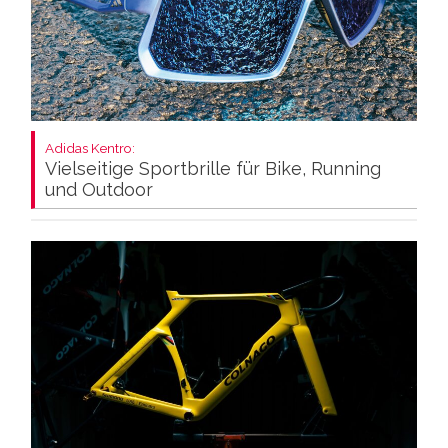
Adidas Kentro:
Vielseitige Sportbrille für Bike, Running
und Outdoor