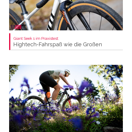
Giant Seek 1 im Praxistest:
Hightech-Fahrspaß wie die Großen