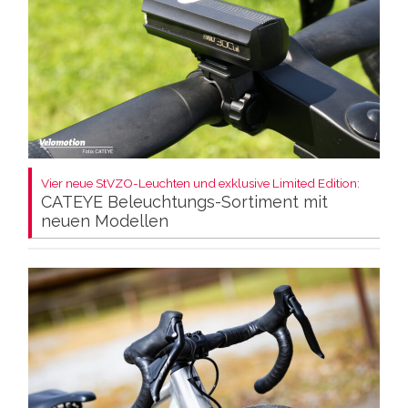
Vier neue StVZO-Leuchten und exklusive Limited Edition:
CATEYE Beleuchtungs-Sortiment mit
neuen Modellen