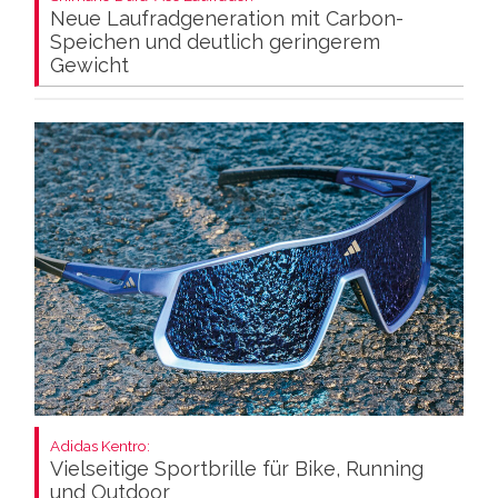
Neue Laufradgeneration mit Carbon-
Speichen und deutlich geringerem
Gewicht
Adidas Kentro:
Vielseitige Sportbrille für Bike, Running
und Outdoor