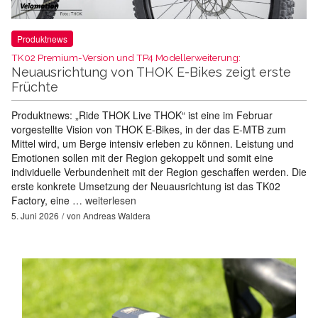
Produktnews
TK02 Premium-Version und TP4 Modellerweiterung:
Neuausrichtung von THOK E-Bikes zeigt erste
Früchte
Produktnews: „Ride THOK Live THOK“ ist eine im Februar
vorgestellte Vision von THOK E-Bikes, in der das E-MTB zum
Mittel wird, um Berge intensiv erleben zu können. Leistung und
Emotionen sollen mit der Region gekoppelt und somit eine
individuelle Verbundenheit mit der Region geschaffen werden. Die
erste konkrete Umsetzung der Neuausrichtung ist das TK02
Factory, eine …
weiterlesen
5. Juni 2026
von
Andreas Waldera