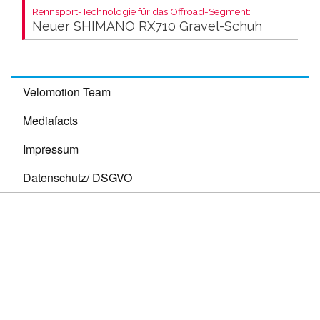
Rennsport-Technologie für das Offroad-Segment:
Neuer SHIMANO RX710 Gravel-Schuh
Velomotion Team
Mediafacts
Impressum
Datenschutz/ DSGVO