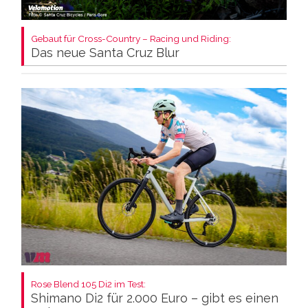
Gebaut für Cross-Country – Racing und Riding:
Das neue Santa Cruz Blur
Rose Blend 105 Di2 im Test:
Shimano Di2 für 2.000 Euro – gibt es einen