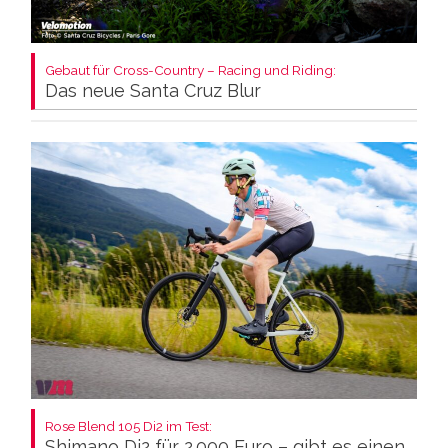
Gebaut für Cross-Country – Racing und Riding:
Das neue Santa Cruz Blur
Rose Blend 105 Di2 im Test:
Shimano Di2 für 2.000 Euro – gibt es einen