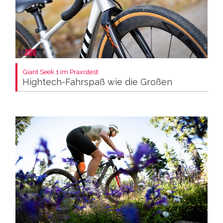
Giant Seek 1 im Praxistest:
Hightech-Fahrspaß wie die Großen