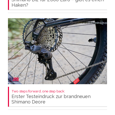
Haken?
Two steps forward, one step back:
Erster Testeindruck zur brandneuen
Shimano Deore