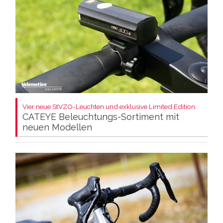
Vier neue StVZO-Leuchten und exklusive Limited Edition:
CATEYE Beleuchtungs-Sortiment mit
neuen Modellen