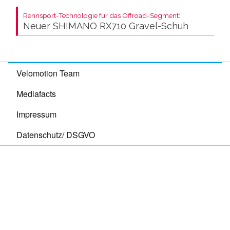
Rennsport-Technologie für das Offroad-Segment:
Neuer SHIMANO RX710 Gravel-Schuh
Velomotion Team
Mediafacts
Impressum
Datenschutz/ DSGVO