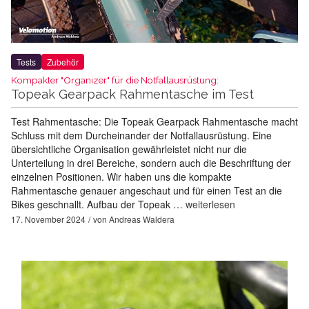
Tests
Zubehör
Kompakter "Organizer" für die Notfallausrüstung:
Topeak Gearpack Rahmentasche im Test
Test Rahmentasche: Die Topeak Gearpack Rahmentasche macht
Schluss mit dem Durcheinander der Notfallausrüstung. Eine
übersichtliche Organisation gewährleistet nicht nur die
Unterteilung in drei Bereiche, sondern auch die Beschriftung der
einzelnen Positionen. Wir haben uns die kompakte
Rahmentasche genauer angeschaut und für einen Test an die
Bikes geschnallt. Aufbau der Topeak …
weiterlesen
17. November 2024
von
Andreas Waldera