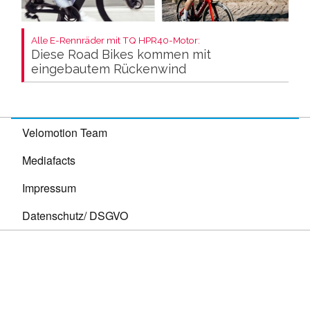
Alle E-Rennräder mit TQ HPR40-Motor:
Diese Road Bikes kommen mit
eingebautem Rückenwind
Velomotion Team
Mediafacts
Impressum
Datenschutz/ DSGVO