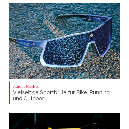
Adidas Kentro:
Vielseitige Sportbrille für Bike, Running
und Outdoor