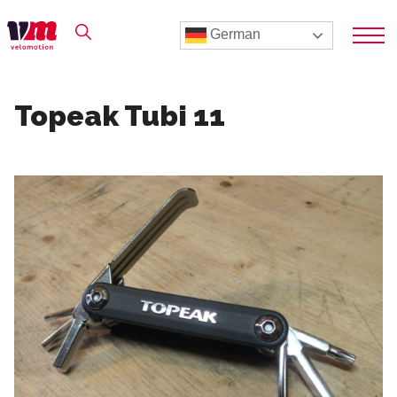
German
Topeak Tubi 11