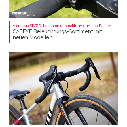
Vier neue StVZO-Leuchten und exklusive Limited Edition:
CATEYE Beleuchtungs-Sortiment mit
neuen Modellen