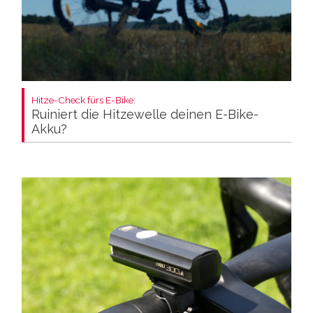
Hitze-Check fürs E-Bike:
Ruiniert die Hitzewelle deinen E-Bike-
Akku?