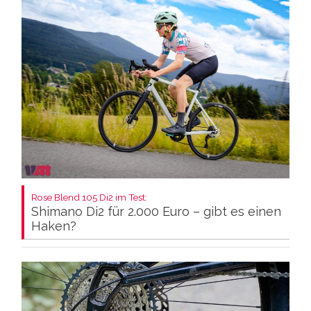
Rose Blend 105 Di2 im Test:
Shimano Di2 für 2.000 Euro – gibt es einen
Haken?