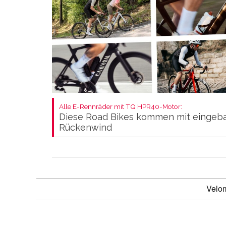
Alle E-Rennräder mit TQ HPR40-Motor:
Diese Road Bikes kommen mit eingeb
Rückenwind
Velo