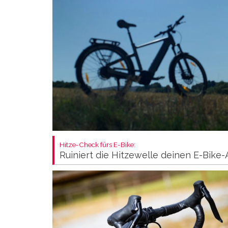
Hitze-Check fürs E-Bike:
Ruiniert die Hitzewelle deinen E-Bike