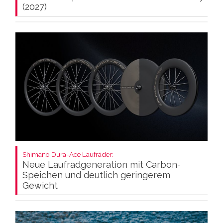
(2027)
Shimano Dura-Ace Laufräder:
Neue Laufradgeneration mit Carbon-
Speichen und deutlich geringerem
Gewicht