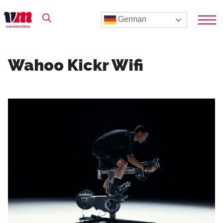
German
Wahoo Kickr Wifi