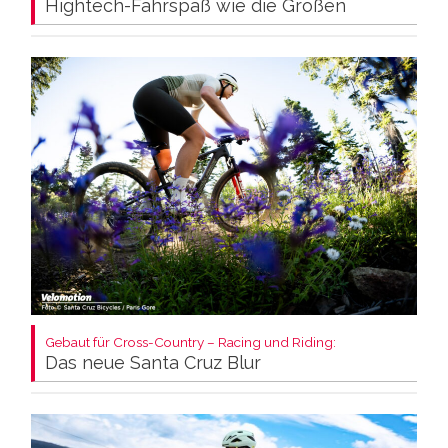
Hightech-Fahrspaß wie die Großen
Gebaut für Cross-Country – Racing und Riding:
Das neue Santa Cruz Blur