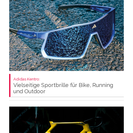
Adidas Kentro:
Vielseitige Sportbrille für Bike, Running
und Outdoor