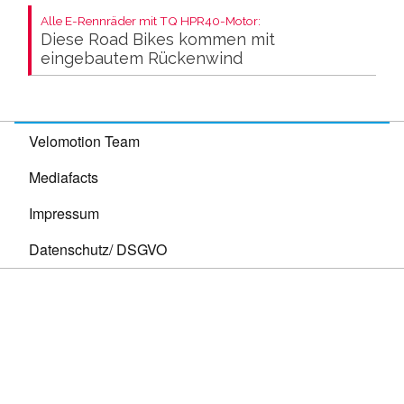
Alle E-Rennräder mit TQ HPR40-Motor:
Diese Road Bikes kommen mit
eingebautem Rückenwind
Velomotion Team
Mediafacts
Impressum
Datenschutz/ DSGVO