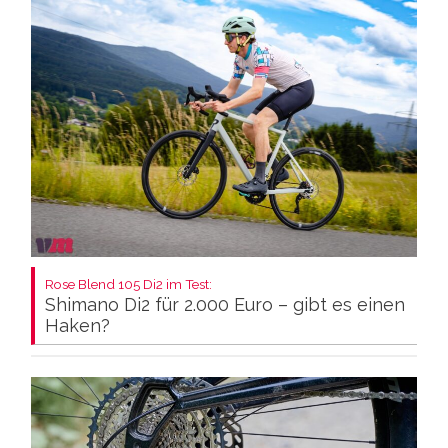
Rose Blend 105 Di2 im Test:
Shimano Di2 für 2.000 Euro – gibt es einen
Haken?