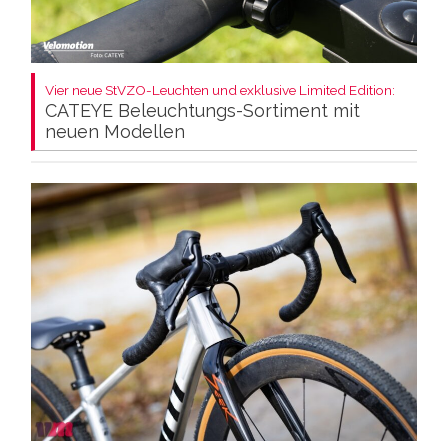
Vier neue StVZO-Leuchten und exklusive Limited Edition:
CATEYE Beleuchtungs-Sortiment mit
neuen Modellen