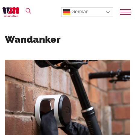
German
Wandanker