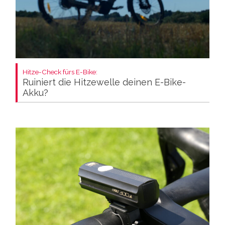
Hitze-Check fürs E-Bike:
Ruiniert die Hitzewelle deinen E-Bike-
Akku?