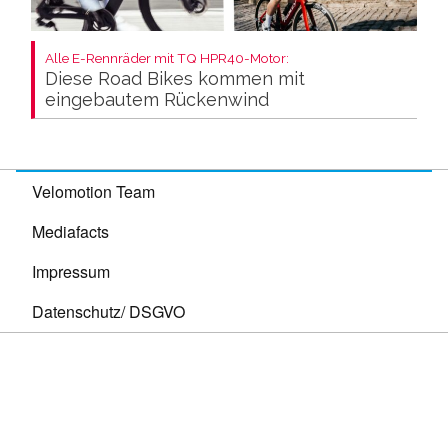
Alle E-Rennräder mit TQ HPR40-Motor:
Diese Road Bikes kommen mit
eingebautem Rückenwind
Velomotion Team
Mediafacts
Impressum
Datenschutz/ DSGVO