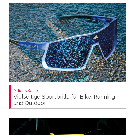
Adidas Kentro:
Vielseitige Sportbrille für Bike, Running
und Outdoor