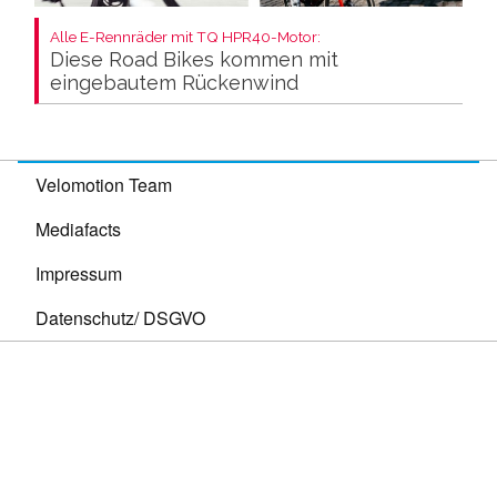
Alle E-Rennräder mit TQ HPR40-Motor:
Diese Road Bikes kommen mit
eingebautem Rückenwind
Velomotion Team
Mediafacts
Impressum
Datenschutz/ DSGVO