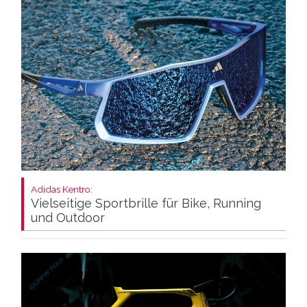
Adidas Kentro:
Vielseitige Sportbrille für Bike, Running
und Outdoor