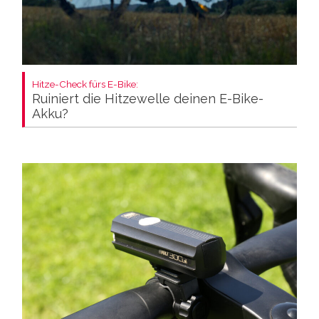
Hitze-Check fürs E-Bike:
Ruiniert die Hitzewelle deinen E-Bike-
Akku?