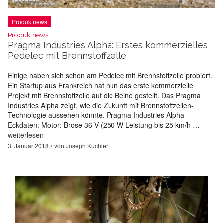
Produktnews
Produktnews:
Pragma Industries Alpha: Erstes kommerzielles
Pedelec mit Brennstoffzelle
Einige haben sich schon am Pedelec mit Brennstoffzelle probiert.
Ein Startup aus Frankreich hat nun das erste kommerzielle
Projekt mit Brennstoffzelle auf die Beine gestellt. Das Pragma
Industries Alpha zeigt, wie die Zukunft mit Brennstoffzellen-
Technologie aussehen könnte. Pragma Industries Alpha -
Eckdaten: Motor: Brose 36 V (250 W Leistung bis 25 km/h …
weiterlesen
3. Januar 2018
von
Joseph Kuchler