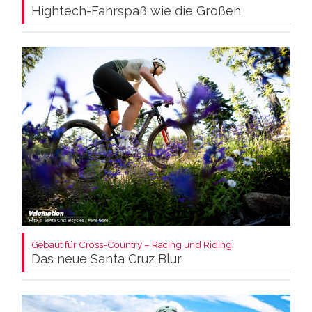
Hightech-Fahrspaß wie die Großen
Gebaut für Cross-Country – Racing und Riding:
Das neue Santa Cruz Blur