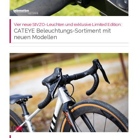
Vier neue StVZO-Leuchten und exklusive Limited Edition:
CATEYE Beleuchtungs-Sortiment mit
neuen Modellen