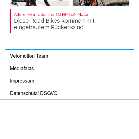
Alle E-Rennräder mit TQ HPR40-Motor:
Diese Road Bikes kommen mit
eingebautem Rückenwind
Velomotion Team
Mediafacts
Impressum
Datenschutz/ DSGVO