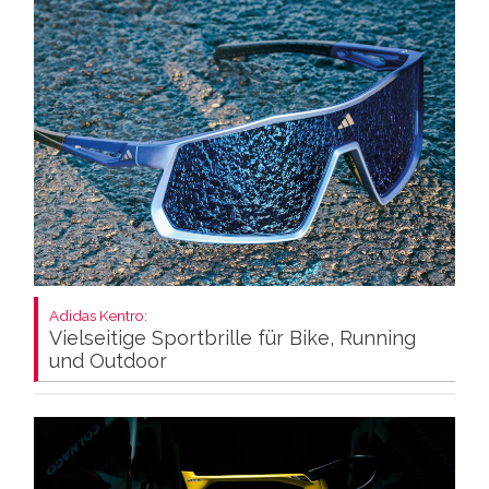
Adidas Kentro:
Vielseitige Sportbrille für Bike, Running
und Outdoor