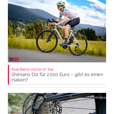
Rose Blend 105 Di2 im Test:
Shimano Di2 für 2.000 Euro – gibt es einen
Haken?