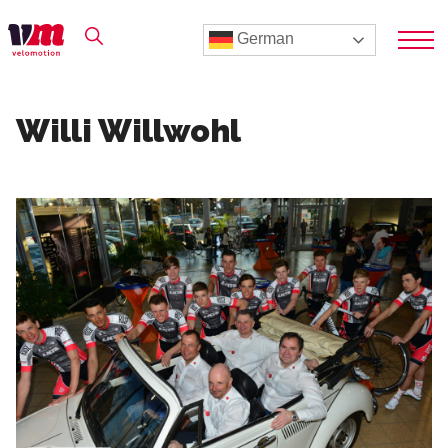
German
Willi Willwohl