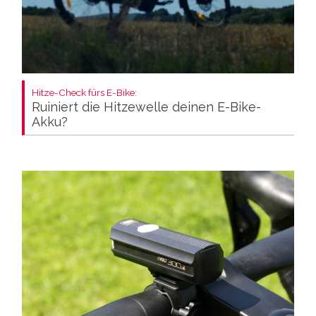
Hitze-Check fürs E-Bike:
Ruiniert die Hitzewelle deinen E-Bike-
Akku?