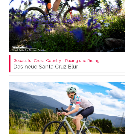
Gebaut für Cross-Country – Racing und Riding:
Das neue Santa Cruz Blur