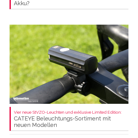
Akku?
Vier neue StVZO-Leuchten und exklusive Limited Edition:
CATEYE Beleuchtungs-Sortiment mit
neuen Modellen