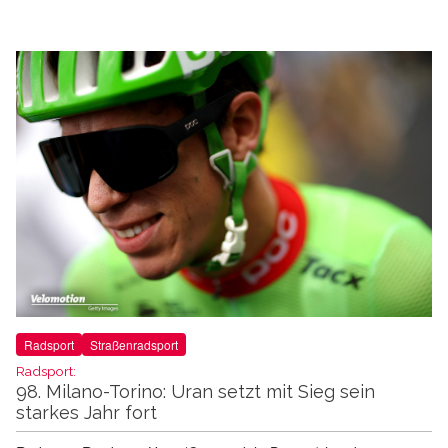
Radsport
Straßenradsport
Radsport:
98. Milano-Torino: Uran setzt mit Sieg sein
starkes Jahr fort