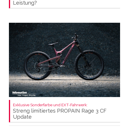
Leistung?
Exklusive Sonderfarbe und EXT-Fahrwerk:
Streng limitiertes PROPAIN Rage 3 CF
Update