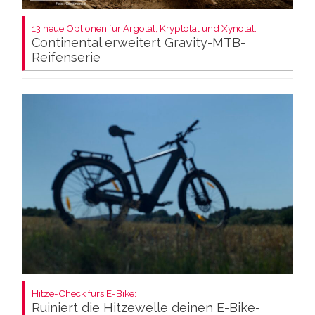
13 neue Optionen für Argotal, Kryptotal und Xynotal:
Continental erweitert Gravity-MTB-
Reifenserie
Hitze-Check fürs E-Bike:
Ruiniert die Hitzewelle deinen E-Bike-