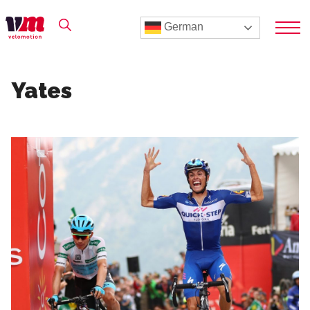
German
Yates