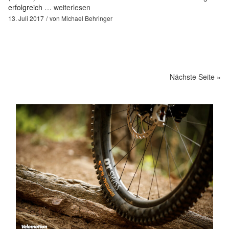
erfolgreich …
weiterlesen
13. Juli 2017
von
Michael Behringer
Nächste Seite »