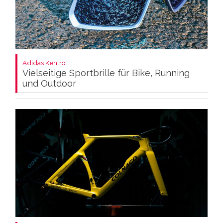
Adidas Kentro:
Vielseitige Sportbrille für Bike, Running
und Outdoor