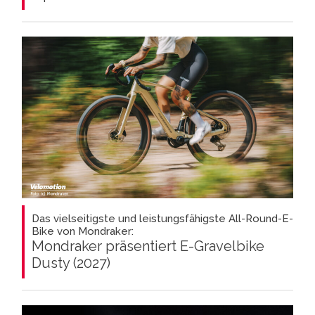
Das vielseitigste und leistungsfähigste All-Round-E-
Bike von Mondraker:
Mondraker präsentiert E-Gravelbike
Dusty (2027)