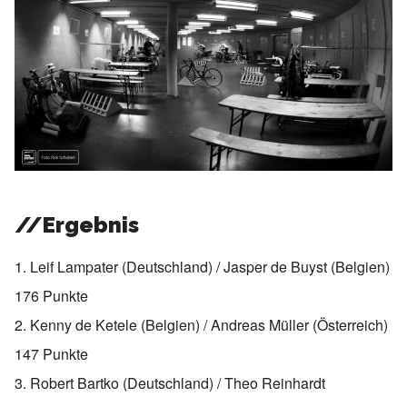
//Ergebnis
1. Leif Lampater (Deutschland) / Jasper de Buyst (Belgien)
176 Punkte
2. Kenny de Ketele (Belgien) / Andreas Müller (Österreich)
147 Punkte
3. Robert Bartko (Deutschland) / Theo Reinhardt