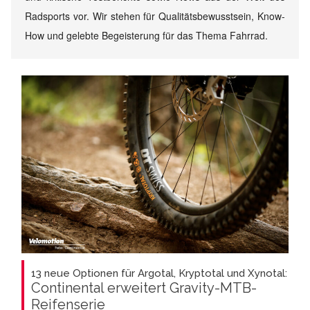
Radsports vor. Wir stehen für Qualitätsbewusstsein, Know-
How und gelebte Begeisterung für das Thema Fahrrad.
13 neue Optionen für Argotal, Kryptotal und Xynotal:
Continental erweitert Gravity-MTB-
Reifenserie