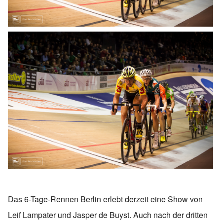
Das 6-Tage-Rennen Berlin erlebt derzeit eine Show von
Leif Lampater und Jasper de Buyst. Auch nach der dritten