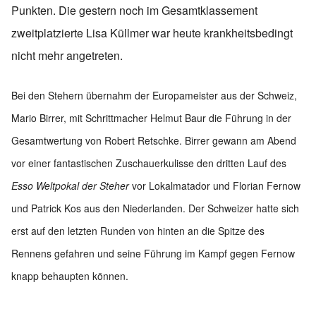
Punkten. Die gestern noch im Gesamtklassement
zweitplatzierte Lisa Küllmer war heute krankheitsbedingt
nicht mehr angetreten.
Bei den Stehern übernahm der Europameister aus der Schweiz,
Mario Birrer, mit Schrittmacher Helmut Baur die Führung in der
Gesamtwertung von Robert Retschke. Birrer gewann am Abend
vor einer fantastischen Zuschauerkulisse den dritten Lauf des
Esso Weltpokal der Steher
vor Lokalmatador und Florian Fernow
und Patrick Kos aus den Niederlanden. Der Schweizer hatte sich
erst auf den letzten Runden von hinten an die Spitze des
Rennens gefahren und seine Führung im Kampf gegen Fernow
knapp behaupten können.