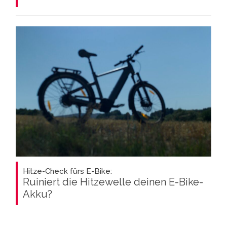
Hitze-Check fürs E-Bike:
Ruiniert die Hitzewelle deinen E-Bike-
Akku?