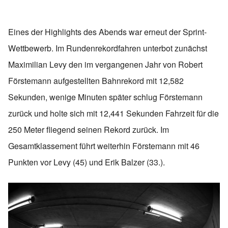
Eines der Highlights des Abends war erneut der Sprint-
Wettbewerb. Im Rundenrekordfahren unterbot zunächst
Maximilian Levy den im vergangenen Jahr von Robert
Förstemann aufgestellten Bahnrekord mit 12,582
Sekunden, wenige Minuten später schlug Förstemann
zurück und holte sich mit 12,441 Sekunden Fahrzeit für die
250 Meter fliegend seinen Rekord zurück. Im
Gesamtklassement führt weiterhin Förstemann mit 46
Punkten vor Levy (45) und Erik Balzer (33.).