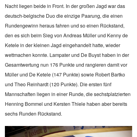
Nacht liegen beide in Front. In der großen Jagd war das
deutsch-belgische Duo die einzige Paarung, die einen
Rundengewinn heraus fahren und so einen Rückstand,
den es sich beim Sieg von Andreas Müller und Kenny de
Ketele in der kleinen Jagd eingehandelt hatte, wieder
wettmachen konnte. Lampater und De Buyst haben in der
Gesamtwertung nun 176 Punkte und rangieren damit vor
Müller und De Ketele (147 Punkte) sowie Robert Bartko
und Theo Reinhardt (120 Punkte). Die ersten fünf
Mannschaften liegen in einer Runde, die sechstplatzierten
Henning Bommel und Kersten Thiele haben aber bereits
sechs Runden Rückstand.