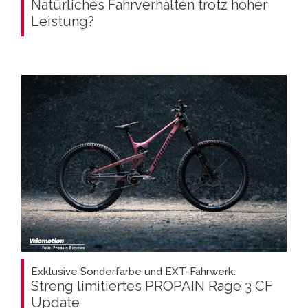
Natürliches Fahrverhalten trotz hoher
Leistung?
Exklusive Sonderfarbe und EXT-Fahrwerk:
Streng limitiertes PROPAIN Rage 3 CF
Update