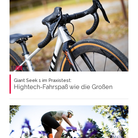
Giant Seek 1 im Praxistest:
Hightech-Fahrspaß wie die Großen