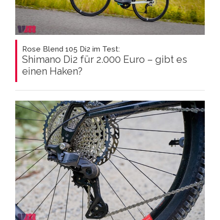
Rose Blend 105 Di2 im Test:
Shimano Di2 für 2.000 Euro – gibt es
einen Haken?