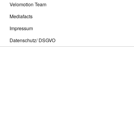
Velomotion Team
Mediafacts
Impressum
Datenschutz/ DSGVO