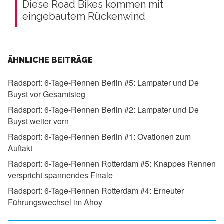
Diese Road Bikes kommen mit
eingebautem Rückenwind
ÄHNLICHE BEITRÄGE
Radsport:
6-Tage-Rennen Berlin #5: Lampater und De
Buyst vor Gesamtsieg
Radsport:
6-Tage-Rennen Berlin #2: Lampater und De
Buyst weiter vorn
Radsport:
6-Tage-Rennen Berlin #1: Ovationen zum
Auftakt
Radsport:
6-Tage-Rennen Rotterdam #5: Knappes Rennen
verspricht spannendes Finale
Radsport:
6-Tage-Rennen Rotterdam #4: Erneuter
Führungswechsel im Ahoy