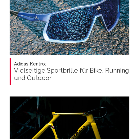
Adidas Kentro:
Vielseitige Sportbrille für Bike, Running
und Outdoor