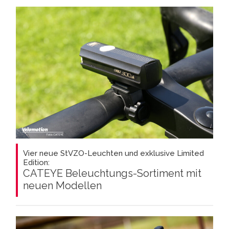
Vier neue StVZO-Leuchten und exklusive Limited
Edition:
CATEYE Beleuchtungs-Sortiment mit
neuen Modellen