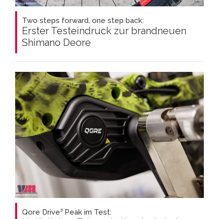
Two steps forward, one step back:
Erster Testeindruck zur brandneuen
Shimano Deore
Qore Drive³ Peak im Test: