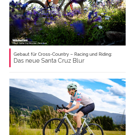
Gebaut für Cross-Country – Racing und Riding:
Das neue Santa Cruz Blur