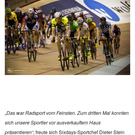
„Das war Radsport vom Feinsten. Zum dritten Mal konnten
sich unsere Sportler vor ausverkauftem Haus
präsentieren“
, freute sich Sixdays-Sportchef Dieter Stein