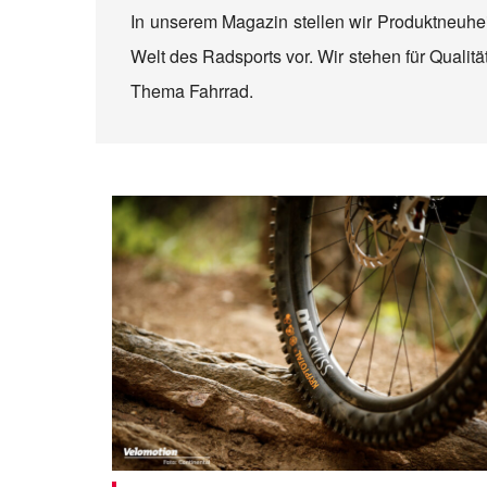
In unserem Magazin stellen wir Produktneuhei
Welt des Radsports vor. Wir stehen für Quali
Thema Fahrrad.