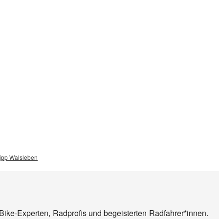
lipp Walsleben
Bike-Experten, Radprofis und begeisterten Radfahrer*innen.