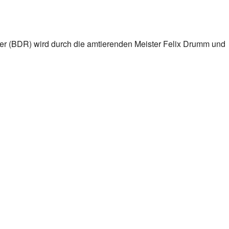
r (BDR) wird durch die amtierenden Meister Felix Drumm und