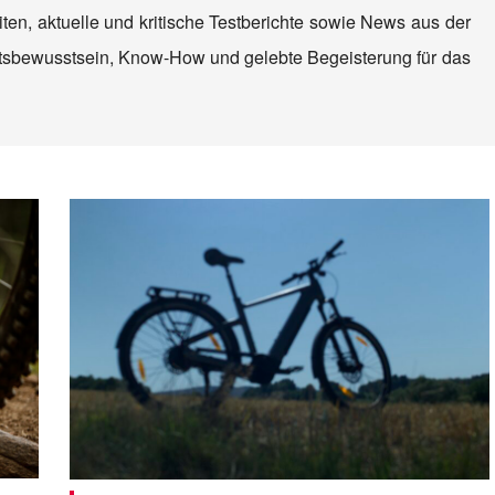
ten, aktuelle und kritische Testberichte sowie News aus der
tätsbewusstsein, Know-How und gelebte Begeisterung für das