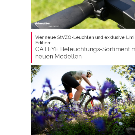
Vier neue StVZO-Leuchten und exklusive Limi
Edition:
CATEYE Beleuchtungs-Sortiment m
neuen Modellen