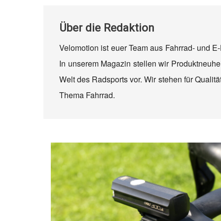
Über
die Redaktion
Velomotion ist euer Team aus Fahrrad- und E-
In unserem Magazin stellen wir Produktneuhei
Welt des Radsports vor. Wir stehen für Quali
Thema Fahrrad.