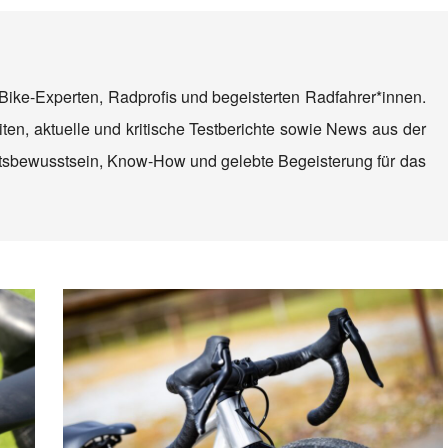
Bike-Experten, Radprofis und begeisterten Radfahrer*innen.
ten, aktuelle und kritische Testberichte sowie News aus der
tätsbewusstsein, Know-How und gelebte Begeisterung für das