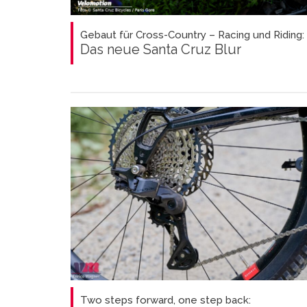
Gebaut für Cross-Country – Racing und Riding:
Das neue Santa Cruz Blur
Two steps forward, one step back: