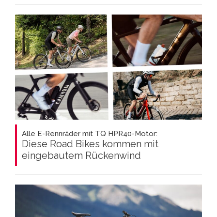
Alle E-Rennräder mit TQ HPR40-Motor:
Diese Road Bikes kommen mit
eingebautem Rückenwind