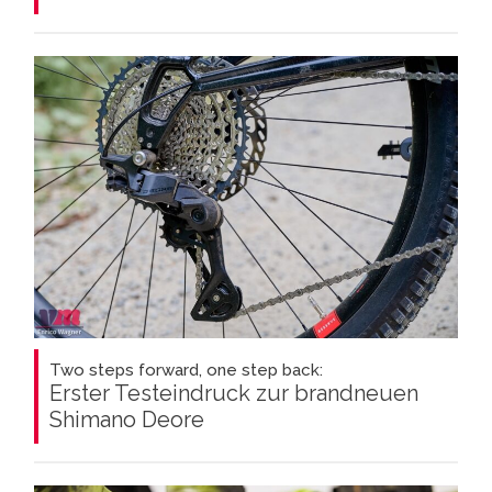
Two steps forward, one step back:
Erster Testeindruck zur brandneuen
Shimano Deore