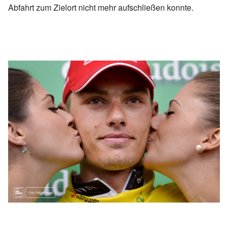
Abfahrt zum Zielort nicht mehr aufschließen konnte.