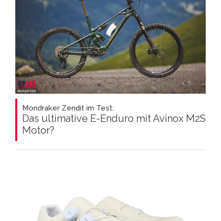
Mondraker Zendit im Test:
Das ultimative E-Enduro mit Avinox M2S
Motor?