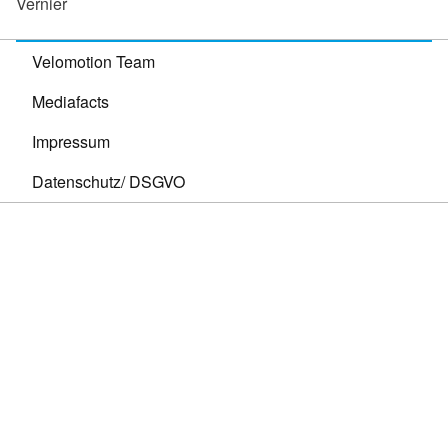
Vernier
Velomotion Team
Mediafacts
Impressum
Datenschutz/ DSGVO