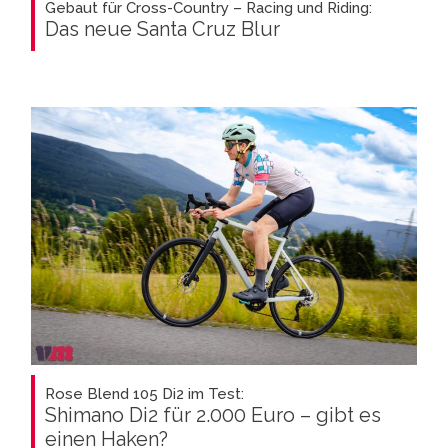
Gebaut für Cross-Country – Racing und Riding:
Das neue Santa Cruz Blur
Rose Blend 105 Di2 im Test:
Shimano Di2 für 2.000 Euro – gibt es
einen Haken?