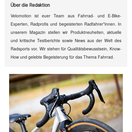
Über
die Redaktion
Velomotion ist euer Team aus Fahrrad- und E-Bike-
Experten, Radprofis und begeisterten Radfahrer*innen. In
unserem Magazin stellen wir Produktneuheiten, aktuelle
und kritische Testberichte sowie News aus der Welt des
Radsports vor. Wir stehen für Qualitätsbewusstsein, Know-
How und gelebte Begeisterung für das Thema Fahrrad.