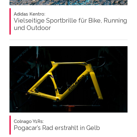
Adidas Kentro:
Vielseitige Sportbrille für Bike, Running
und Outdoor
Colnago Y1Rs:
Pogacar’s Rad erstrahlt in Gelb