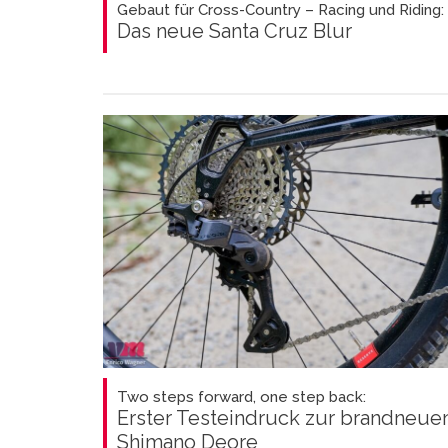
Gebaut für Cross-Country – Racing und Riding:
Das neue Santa Cruz Blur
Two steps forward, one step back:
Erster Testeindruck zur brandneue
Shimano Deore