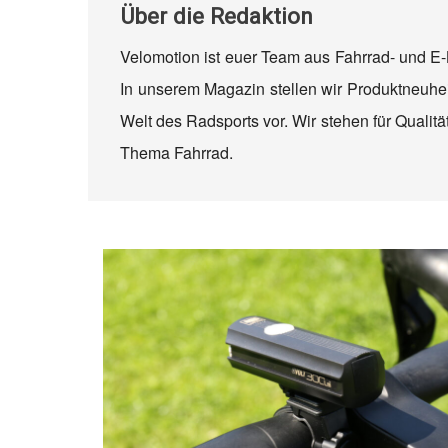
Über
die Redaktion
Velomotion ist euer Team aus Fahrrad- und E-
In unserem Magazin stellen wir Produktneuhei
Welt des Radsports vor. Wir stehen für Quali
Thema Fahrrad.