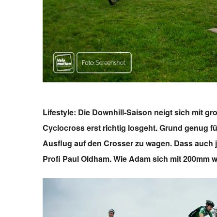
Lifestyle: Die Downhill-Saison neigt sich mit 
Cyclocross erst richtig losgeht. Grund genug 
Ausflug auf den Crosser zu wagen. Dass auch j
Profi Paul Oldham. Wie Adam sich mit 200mm w