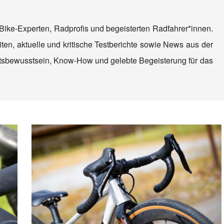
Bike-Experten, Radprofis und begeisterten Radfahrer*innen.
ten, aktuelle und kritische Testberichte sowie News aus der
tätsbewusstsein, Know-How und gelebte Begeisterung für das