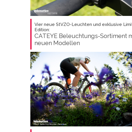
Vier neue StVZO-Leuchten und exklusive Limi
Edition:
CATEYE Beleuchtungs-Sortiment m
neuen Modellen