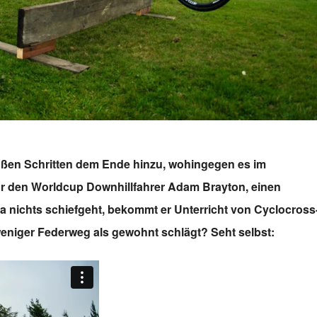
großen Schritten dem Ende hinzu, wohingegen es im
für den Worldcup Downhillfahrer Adam Brayton, einen
a nichts schiefgeht, bekommt er Unterricht von Cyclocross
eniger Federweg als gewohnt schlägt? Seht selbst: