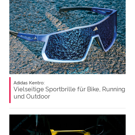
Adidas Kentro:
Vielseitige Sportbrille für Bike, Running
und Outdoor