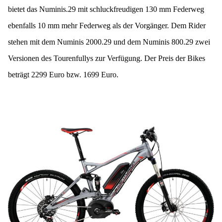
bietet das Numinis.29 mit schluckfreudigen 130 mm Federweg
ebenfalls 10 mm mehr Federweg als der Vorgänger. Dem Rider
stehen mit dem Numinis 2000.29 und dem Numinis 800.29 zwei
Versionen des Tourenfullys zur Verfügung. Der Preis der Bikes
beträgt 2299 Euro bzw. 1699 Euro.