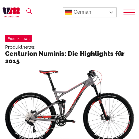
German
Produktnews
Produktnews:
Centurion Numinis: Die Highlights für
2015