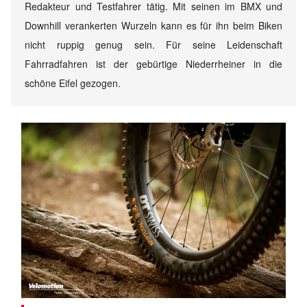
Redakteur und Testfahrer tätig. Mit seinen im BMX und
Downhill verankerten Wurzeln kann es für ihn beim Biken
nicht ruppig genug sein. Für seine Leidenschaft
Fahrradfahren ist der gebürtige Niederrheiner in die
schöne Eifel gezogen.