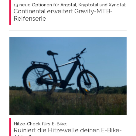
13 neue Optionen für Argotal, Kryptotal und Xynotal:
Continental erweitert Gravity-MTB-
Reifenserie
Hitze-Check fürs E-Bike:
Ruiniert die Hitzewelle deinen E-Bike-