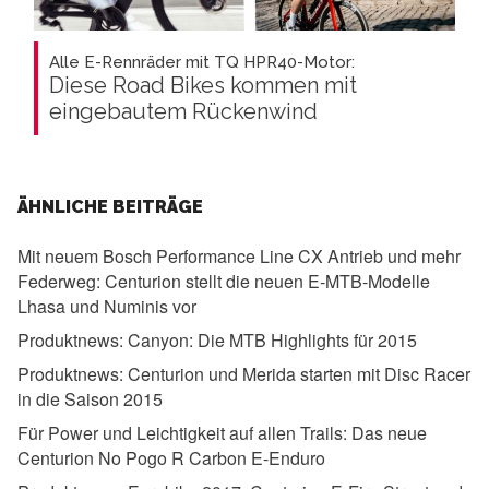
Alle E-Rennräder mit TQ HPR40-Motor:
Diese Road Bikes kommen mit
eingebautem Rückenwind
ÄHNLICHE BEITRÄGE
Mit neuem Bosch Performance Line CX Antrieb und mehr
Federweg:
Centurion stellt die neuen E-MTB-Modelle
Lhasa und Numinis vor
Produktnews:
Canyon: Die MTB Highlights für 2015
Produktnews:
Centurion und Merida starten mit Disc Racer
in die Saison 2015
Für Power und Leichtigkeit auf allen Trails:
Das neue
Centurion No Pogo R Carbon E-Enduro