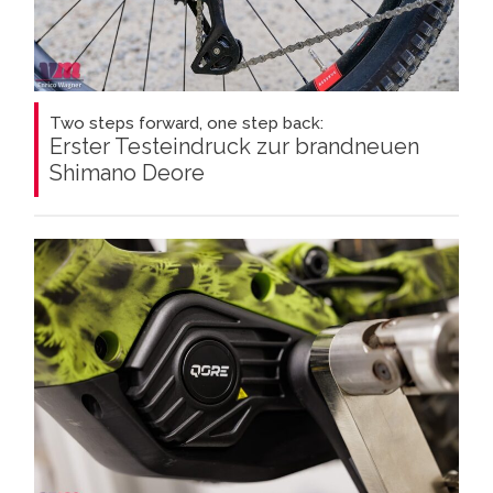
Two steps forward, one step back:
Erster Testeindruck zur brandneuen
Shimano Deore