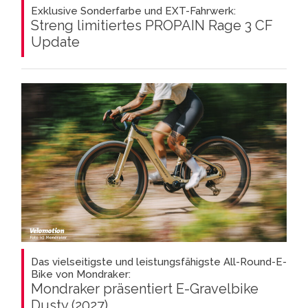
Exklusive Sonderfarbe und EXT-Fahrwerk:
Streng limitiertes PROPAIN Rage 3 CF
Update
Das vielseitigste und leistungsfähigste All-Round-E-
Bike von Mondraker:
Mondraker präsentiert E-Gravelbike
Dusty (2027)