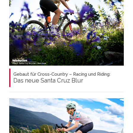
Gebaut für Cross-Country – Racing und Riding:
Das neue Santa Cruz Blur