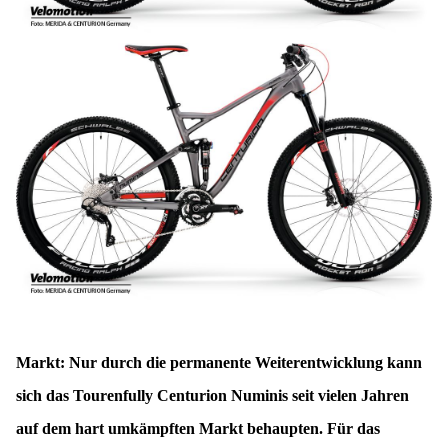
Markt: Nur durch die permanente Weiterentwicklung kann
sich das Tourenfully Centurion Numinis seit vielen Jahren
auf dem hart umkämpften Markt behaupten. Für das