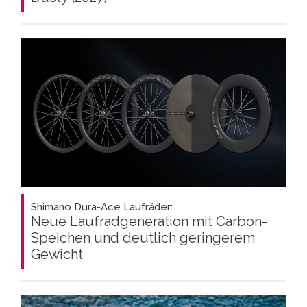
Shimano Dura-Ace Laufräder:
Neue Laufradgeneration mit Carbon-
Speichen und deutlich geringerem
Gewicht