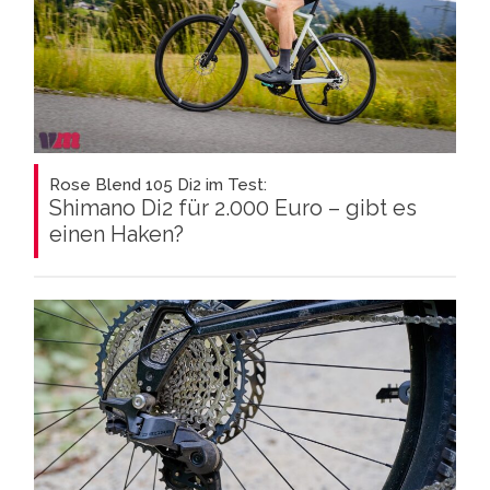
Rose Blend 105 Di2 im Test:
Shimano Di2 für 2.000 Euro – gibt es
einen Haken?