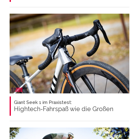
Giant Seek 1 im Praxistest:
Hightech-Fahrspaß wie die Großen