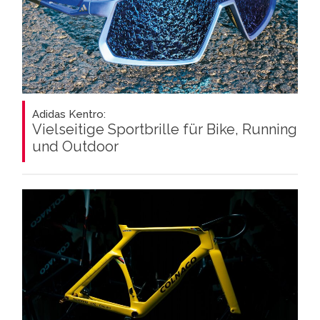
Adidas Kentro:
Vielseitige Sportbrille für Bike, Running
und Outdoor