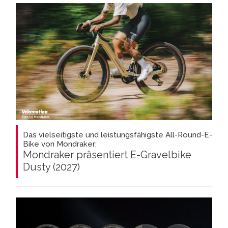
Das vielseitigste und leistungsfähigste All-Round-E-
Bike von Mondraker:
Mondraker präsentiert E-Gravelbike
Dusty (2027)