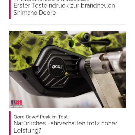
Erster Testeindruck zur brandneuen
Shimano Deore
Qore Drive³ Peak im Test:
Natürliches Fahrverhalten trotz hoher
Leistung?