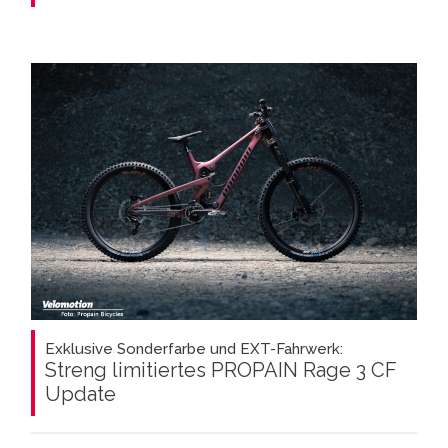
Exklusive Sonderfarbe und EXT-Fahrwerk:
Streng limitiertes PROPAIN Rage 3 CF
Update