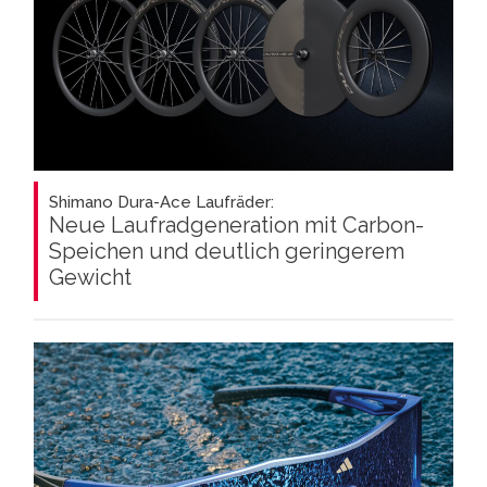
Shimano Dura-Ace Laufräder:
Neue Laufradgeneration mit Carbon-
Speichen und deutlich geringerem
Gewicht