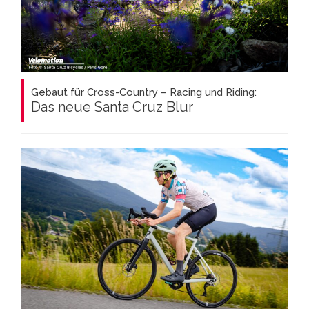
Gebaut für Cross-Country – Racing und Riding:
Das neue Santa Cruz Blur