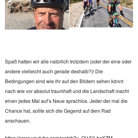
Spaß hatten wir alle natürlich trotzdem (oder der eine oder
andere vielleicht auch gerade deshalb?)! Die
Bedingungen sind wie ihr auf den Bildern sehen könnt
nach wie vor absolut traumhaft und die Landschaft macht
einen jedes Mal auf’s Neue sprachlos. Jeder der mal die
Chance hat, sollte sich die Gegend auf dem Rad
anschauen.
https://www.youtube.com/watch?v=Ol1S0-bcXZM