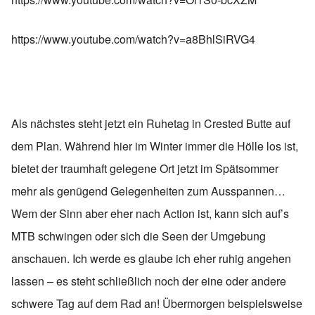
https://www.youtube.com/watch?v=a8BhlSiRVG4
Als nächstes steht jetzt ein Ruhetag in Crested Butte auf
dem Plan. Während hier im Winter immer die Hölle los ist,
bietet der traumhaft gelegene Ort jetzt im Spätsommer
mehr als genügend Gelegenheiten zum Ausspannen…
Wem der Sinn aber eher nach Action ist, kann sich auf’s
MTB schwingen oder sich die Seen der Umgebung
anschauen. Ich werde es glaube ich eher ruhig angehen
lassen – es steht schließlich noch der eine oder andere
schwere Tag auf dem Rad an! Übermorgen beispielsweise