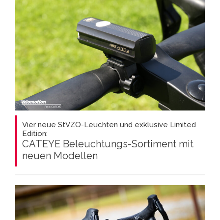
Vier neue StVZO-Leuchten und exklusive Limited
Edition:
CATEYE Beleuchtungs-Sortiment mit
neuen Modellen