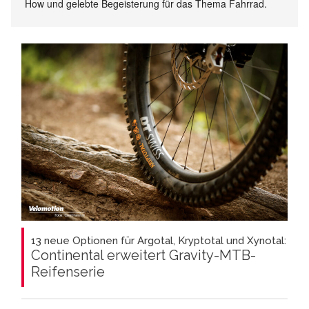
How und gelebte Begeisterung für das Thema Fahrrad.
13 neue Optionen für Argotal, Kryptotal und Xynotal:
Continental erweitert Gravity-MTB-
Reifenserie