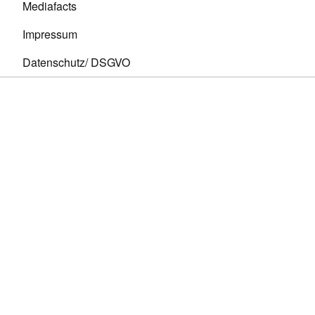
Mediafacts
Impressum
Datenschutz/ DSGVO