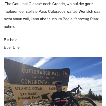
‚The Cannibal Classic‘ nach Creede, wo auf die ganz
Tapferen der steilste Pass Colorados wartet. Wer sich das
nicht antun will, kann aber auch im Begleitfahrzeug Platz
nehmen.
Bis bald,
Euer Ulle