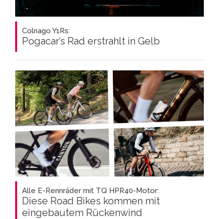
Colnago Y1Rs:
Pogacar’s Rad erstrahlt in Gelb
Alle E-Rennräder mit TQ HPR40-Motor:
Diese Road Bikes kommen mit
eingebautem Rückenwind