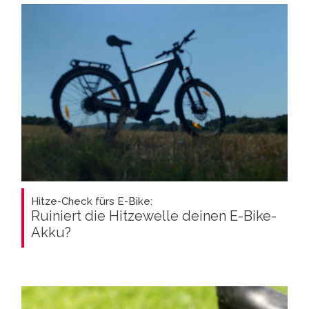
Hitze-Check fürs E-Bike:
Ruiniert die Hitzewelle deinen E-Bike-
Akku?