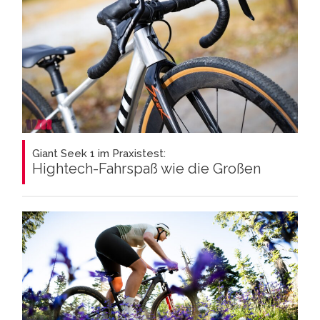
Giant Seek 1 im Praxistest:
Hightech-Fahrspaß wie die Großen