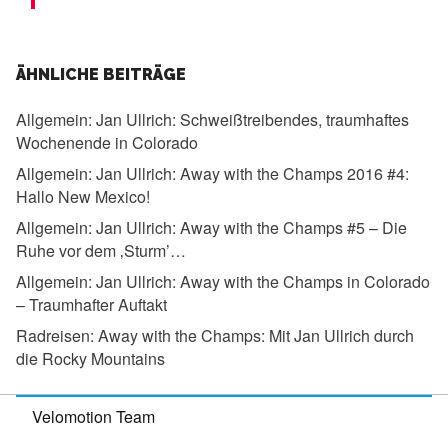
ÄHNLICHE BEITRÄGE
Allgemein:
Jan Ullrich: Schweißtreibendes, traumhaftes
Wochenende in Colorado
Allgemein:
Jan Ullrich: Away with the Champs 2016 #4:
Hallo New Mexico!
Allgemein:
Jan Ullrich: Away with the Champs #5 – Die
Ruhe vor dem ‚Sturm’…
Allgemein:
Jan Ullrich: Away with the Champs in Colorado
– Traumhafter Auftakt
Radreisen:
Away with the Champs: Mit Jan Ullrich durch
die Rocky Mountains
Velomotion Team