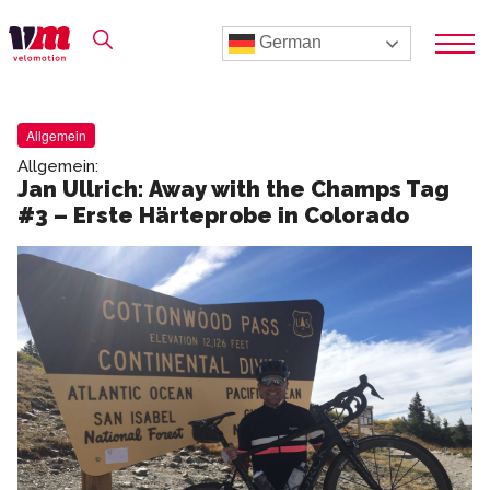
German
Allgemein
Allgemein:
Jan Ullrich: Away with the Champs Tag
#3 – Erste Härteprobe in Colorado