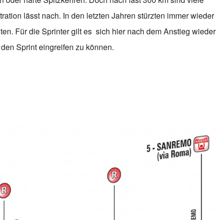
ration lässt nach. In den letzten Jahren stürzten immer wieder
ten. Für die Sprinter gilt es sich hier nach dem Anstieg wieder
 den Sprint eingreifen zu können.