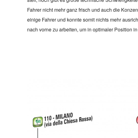
Fahrer nicht mehr ganz frisch und auch die Konzent
einige Fahrer und konnte somit nichts mehr ausrich
nach vorne zu arbeiten, um in optimaler Position in