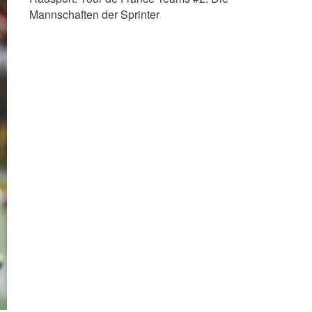
Mannschaften der Sprinter