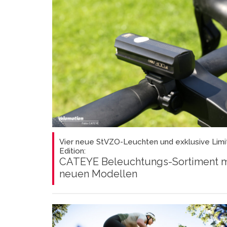
Vier neue StVZO-Leuchten und exklusive Limi
Edition:
CATEYE Beleuchtungs-Sortiment m
neuen Modellen