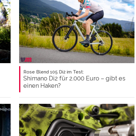
Rose Blend 105 Di2 im Test:
Shimano Di2 für 2.000 Euro – gibt es
einen Haken?