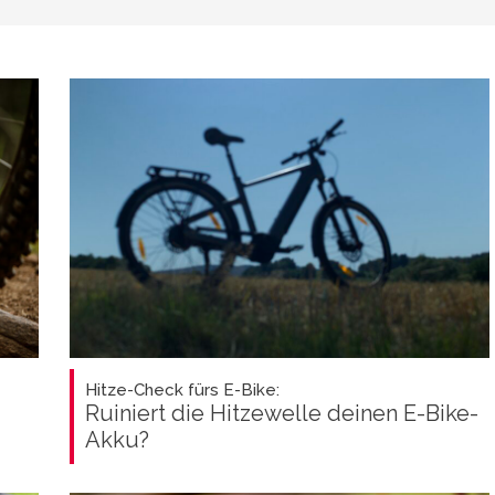
Hitze-Check fürs E-Bike:
Ruiniert die Hitzewelle deinen E-Bike-
Akku?