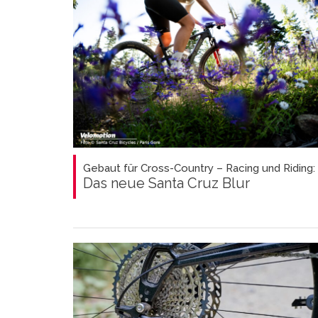
Gebaut für Cross-Country – Racing und Riding:
Das neue Santa Cruz Blur