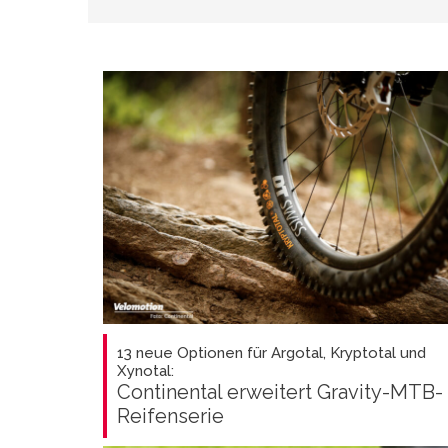
13 neue Optionen für Argotal, Kryptotal und
Xynotal:
Continental erweitert Gravity-MTB-
Reifenserie