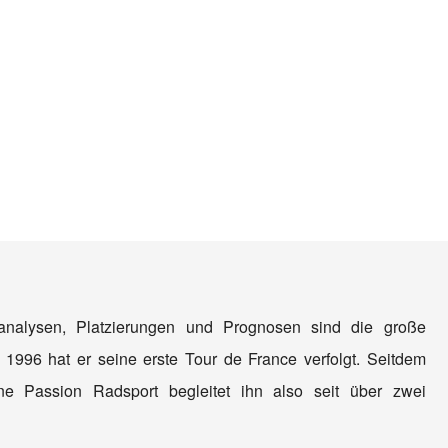
nanalysen, Platzierungen und Prognosen sind die große
 1996 hat er seine erste Tour de France verfolgt. Seitdem
e Passion Radsport begleitet ihn also seit über zwei