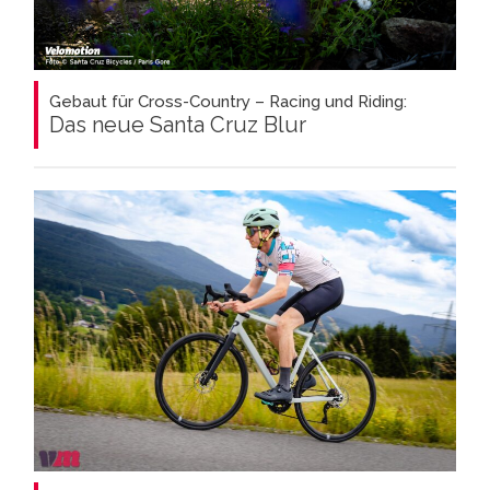
Gebaut für Cross-Country – Racing und Riding:
Das neue Santa Cruz Blur