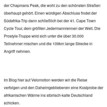
der Chapmans Peak, die wohl zu den schönsten Straßen
überhaupt gehört. Einen würdigen Abschluss findet der
Südafrika-Trip dann schließlich bei der 41. Cape Town
Cycle Tour, dem größten Jedermannrennen der Welt. Die
Prostyle-Truppe wird sich unter die über 30.000
Teilnehmer mischen und die 109km lange Strecke in
Angriff nehmen.
Im Blog hier auf Velomotion werden wir die Reise
verfolgen und den Daheimgebliebenen eine Kostprobe der
afrikanischen Wärme ins sibirisch-kalte Deutschland
schicken.