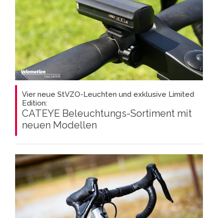
Vier neue StVZO-Leuchten und exklusive Limited
Edition:
CATEYE Beleuchtungs-Sortiment mit
neuen Modellen