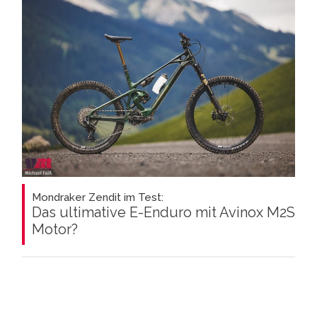
Mondraker Zendit im Test:
Das ultimative E-Enduro mit Avinox M2S
Motor?