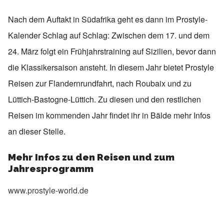
Nach dem Auftakt in Südafrika geht es dann im Prostyle-
Kalender Schlag auf Schlag: Zwischen dem 17. und dem
24. März folgt ein Frühjahrstraining auf Sizilien, bevor dann
die Klassikersaison ansteht. In diesem Jahr bietet Prostyle
Reisen zur Flandernrundfahrt, nach Roubaix und zu
Lüttich-Bastogne-Lüttich. Zu diesen und den restlichen
Reisen im kommenden Jahr findet ihr in Bälde mehr Infos
an dieser Stelle.
Mehr Infos zu den Reisen und zum
Jahresprogramm
www.prostyle-world.de