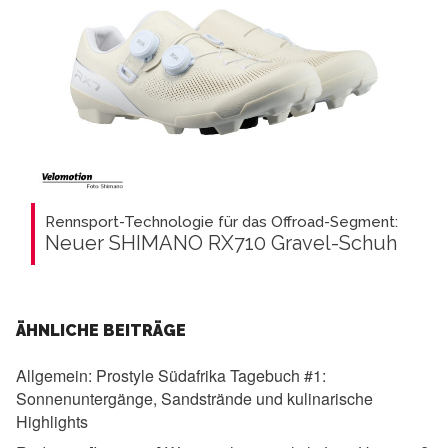
Rennsport-Technologie für das Offroad-Segment:
Neuer SHIMANO RX710 Gravel-Schuh
ÄHNLICHE BEITRÄGE
Allgemein:
Prostyle Südafrika Tagebuch #1:
Sonnenuntergänge, Sandstrände und kulinarische
Highlights