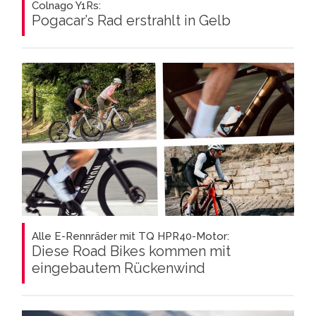
Colnago Y1Rs:
Pogacar’s Rad erstrahlt in Gelb
Alle E-Rennräder mit TQ HPR40-Motor:
Diese Road Bikes kommen mit
eingebautem Rückenwind