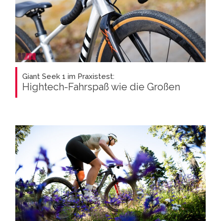
Giant Seek 1 im Praxistest:
Hightech-Fahrspaß wie die Großen