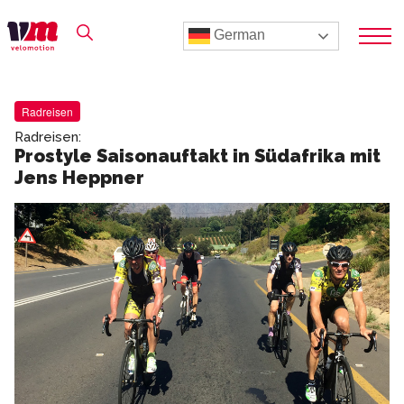
German
Radreisen
Radreisen:
Prostyle Saisonauftakt in Südafrika mit
Jens Heppner