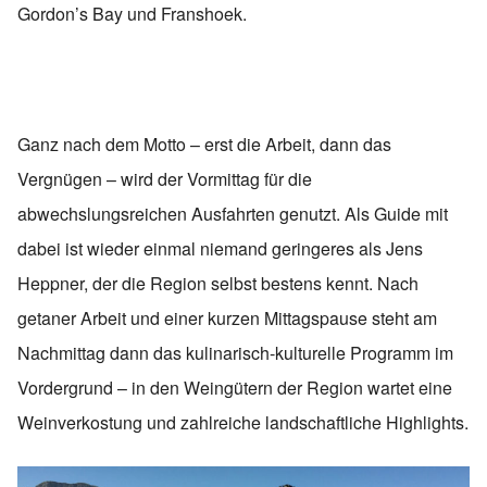
Gordon’s Bay und Franshoek.
Ganz nach dem Motto – erst die Arbeit, dann das
Vergnügen – wird der Vormittag für die
abwechslungsreichen Ausfahrten genutzt. Als Guide mit
dabei ist wieder einmal niemand geringeres als Jens
Heppner, der die Region selbst bestens kennt. Nach
getaner Arbeit und einer kurzen Mittagspause steht am
Nachmittag dann das kulinarisch-kulturelle Programm im
Vordergrund – in den Weingütern der Region wartet eine
Weinverkostung und zahlreiche landschaftliche Highlights.