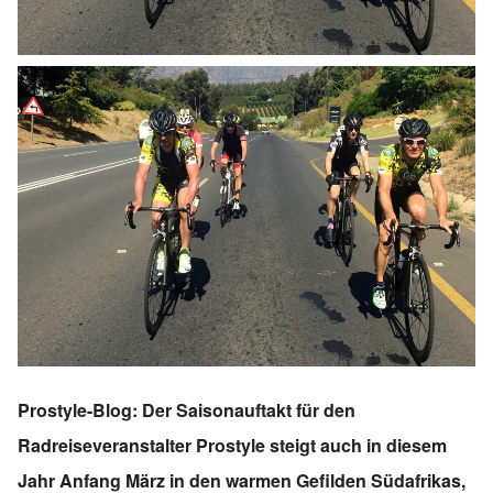
Prostyle-Blog: Der Saisonauftakt für den
Radreiseveranstalter Prostyle steigt auch in diesem
Jahr Anfang März in den warmen Gefilden Südafrikas,