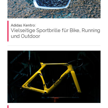
Adidas Kentro:
Vielseitige Sportbrille für Bike, Running
und Outdoor