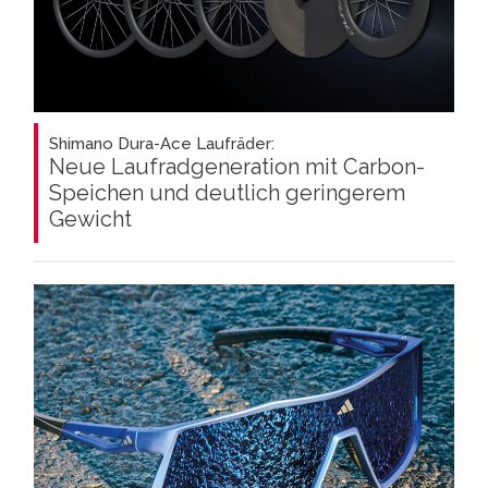
Shimano Dura-Ace Laufräder:
Neue Laufradgeneration mit Carbon-
Speichen und deutlich geringerem
Gewicht