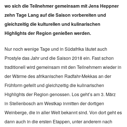
wo sich die Teilnehmer gemeinsam mit Jens Heppner
zehn Tage Lang auf die Saison vorbereiten und
gleichzeitig die kulturellen und kulinarischen
Highlights der Region genießen werden.
Nur noch wenige Tage und in Südafrika läutet auch
Prostyle das Jahr und die Saison 2018 ein. Fast schon
traditionell wird gemeinsam mit den Teilnehmern wieder in
der Wärme des afrikanischen Radfahr-Mekkas an der
Frühform gefeilt und gleichzeitig die kulinarischen
Highlights der Region genossen. Los geht’s am 3. März
in Stellenbosch am Westkap inmitten der dortigen
Weinberge, die in aller Welt bekannt sind. Von dort geht es
dann auch in die ersten Etappen, unter anderem nach