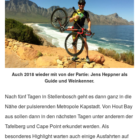
Auch 2018 wieder mit von der Partie: Jens Heppner als
Guide und Weinkenner.
Nach fünf Tagen in Stellenbosch geht es dann ganz in die
Nähe der pulsierenden Metropole Kapstadt. Von Hout Bay
aus sollen dann in den nächsten Tagen unter anderem der
Tafelberg und Cape Point erkundet werden. Als
besonderes Highlight warten auch einige Ausfahrten auf