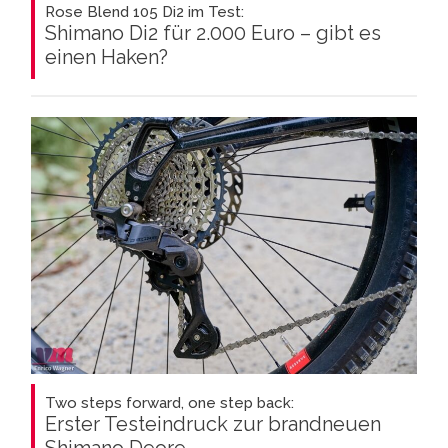
Rose Blend 105 Di2 im Test:
Shimano Di2 für 2.000 Euro – gibt es
einen Haken?
Two steps forward, one step back:
Erster Testeindruck zur brandneuen
Shimano Deore