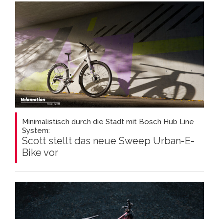
Minimalistisch durch die Stadt mit Bosch Hub Line
System:
Scott stellt das neue Sweep Urban-E-
Bike vor