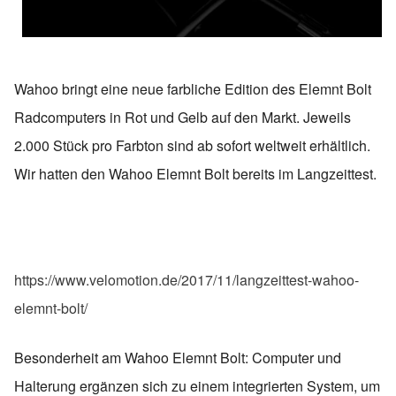
Wahoo bringt eine neue farbliche Edition des Elemnt Bolt
Radcomputers in Rot und Gelb auf den Markt. Jeweils
2.000 Stück pro Farbton sind ab sofort weltweit erhältlich.
Wir hatten den Wahoo Elemnt Bolt bereits im Langzeittest.
https://www.velomotion.de/2017/11/langzeittest-wahoo-
elemnt-bolt/
Besonderheit am Wahoo Elemnt Bolt: Computer und
Halterung ergänzen sich zu einem integrierten System, um