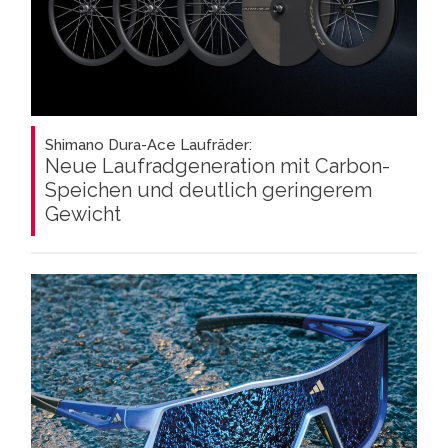
Shimano Dura-Ace Laufräder:
Neue Laufradgeneration mit Carbon-
Speichen und deutlich geringerem
Gewicht