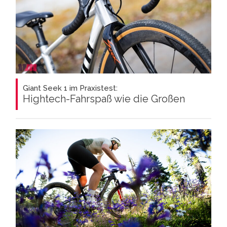
Giant Seek 1 im Praxistest:
Hightech-Fahrspaß wie die Großen