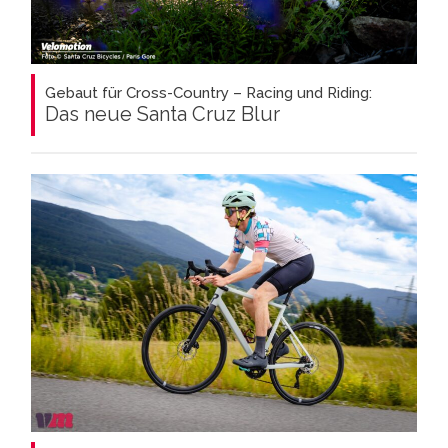
Gebaut für Cross-Country – Racing und Riding:
Das neue Santa Cruz Blur