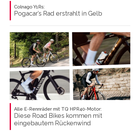
Colnago Y1Rs:
Pogacar’s Rad erstrahlt in Gelb
Alle E-Rennräder mit TQ HPR40-Motor:
Diese Road Bikes kommen mit
eingebautem Rückenwind