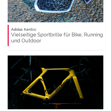
Adidas Kentro:
Vielseitige Sportbrille für Bike, Running
und Outdoor