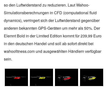
so den Luftwiderstand zu reduzieren. Laut Wahoo-
Simulationsberechnungen in CFD (computational fluid
dynamics), verringert sich der Luftwiderstand gegenüber
anderen bekannten GPS-Geräten um mehr als 50%. Der
Elemnt Bold in der Limited Edition kommt für 239,99 Euro
in den deutschen Handel und soll ab sofort direkt bei
wahoofitness.com und ausgewählten Händlern verfügbar
sein.