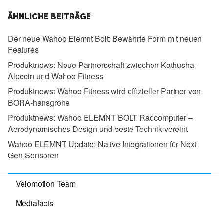
ÄHNLICHE BEITRÄGE
Der neue Wahoo Elemnt Bolt:
Bewährte Form mit neuen
Features
Produktnews:
Neue Partnerschaft zwischen Kathusha-
Alpecin und Wahoo Fitness
Produktnews:
Wahoo Fitness wird offizieller Partner von
BORA-hansgrohe
Produktnews:
Wahoo ELEMNT BOLT Radcomputer –
Aerodynamisches Design und beste Technik vereint
Wahoo ELEMNT Update:
Native Integrationen für Next-
Gen-Sensoren
Velomotion Team
Mediafacts