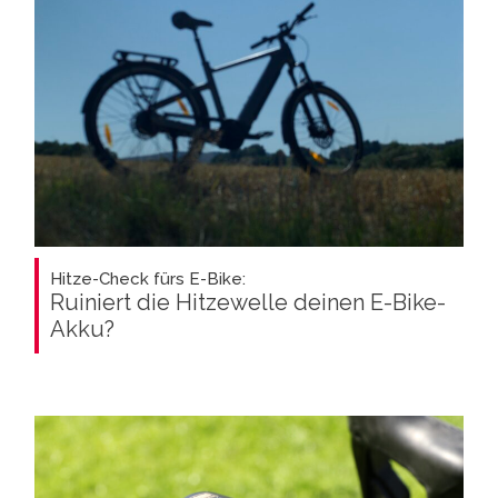
Hitze-Check fürs E-Bike:
Ruiniert die Hitzewelle deinen E-Bike-
Akku?