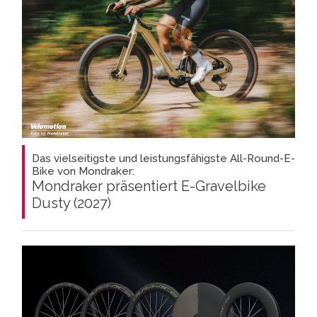
Das vielseitigste und leistungsfähigste All-Round-E-
Bike von Mondraker:
Mondraker präsentiert E-Gravelbike
Dusty (2027)