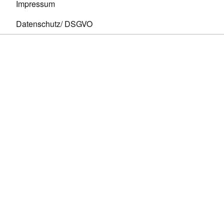
Impressum
Datenschutz/ DSGVO