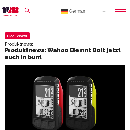
German
Produktnews
Produktnews:
Produktnews: Wahoo Elemnt Bolt jetzt
auch in bunt