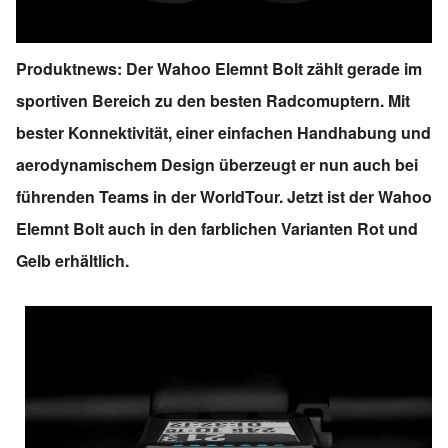
Produktnews: Der Wahoo Elemnt Bolt zählt gerade im
sportiven Bereich zu den besten Radcomuptern. Mit
bester Konnektivität, einer einfachen Handhabung und
aerodynamischem Design überzeugt er nun auch bei
führenden Teams in der WorldTour. Jetzt ist der Wahoo
Elemnt Bolt auch in den farblichen Varianten Rot und
Gelb erhältlich.