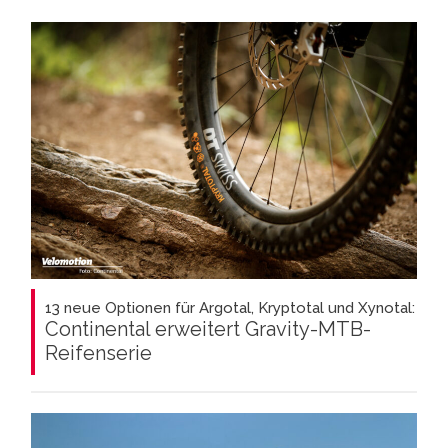
13 neue Optionen für Argotal, Kryptotal und Xynotal:
Continental erweitert Gravity-MTB-
Reifenserie