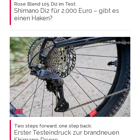
Rose Blend 105 Di2 im Test:
Shimano Di2 für 2.000 Euro – gibt es
einen Haken?
Two steps forward, one step back:
Erster Testeindruck zur brandneuen