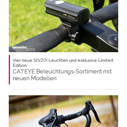
Vier neue StVZO-Leuchten und exklusive Limited
Edition:
CATEYE Beleuchtungs-Sortiment mit
neuen Modellen