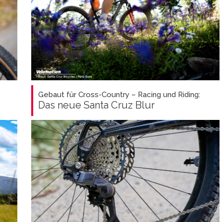
Gebaut für Cross-Country – Racing und Riding:
Das neue Santa Cruz Blur