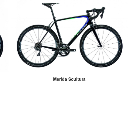
Merida Scultura