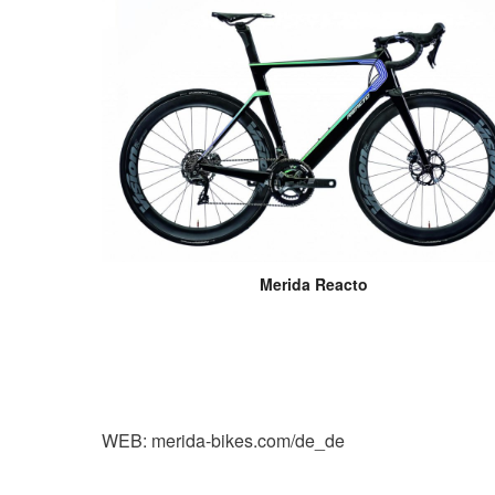
Merida Reacto
WEB: merida-bikes.com/de_de