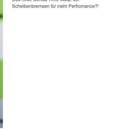
Scheibenbremsen für mehr Perfromance?!