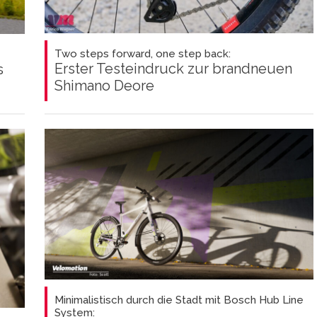
Two steps forward, one step back:
Erster Testeindruck zur brandneuen
s
Shimano Deore
Minimalistisch durch die Stadt mit Bosch Hub Line
System: