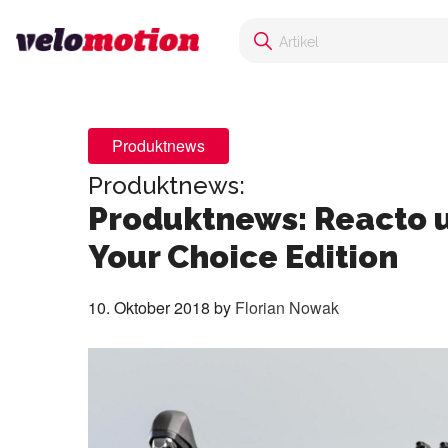
Produktnews
Produktnews:
Produktnews: Reacto u
Your Choice Edition
10. Oktober 2018
by
Florian Nowak