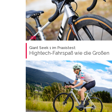
Giant Seek 1 im Praxistest:
Hightech-Fahrspaß wie die Großen