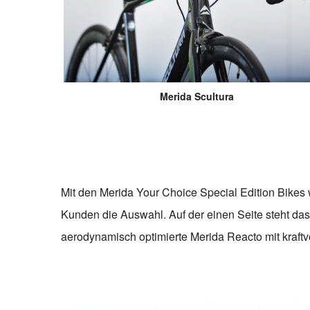
Merida Scultura
Mit den Merida Your Choice Special Edition Bikes 
Kunden die Auswahl. Auf der einen Seite steht da
aerodynamisch optimierte Merida Reacto mit kraft