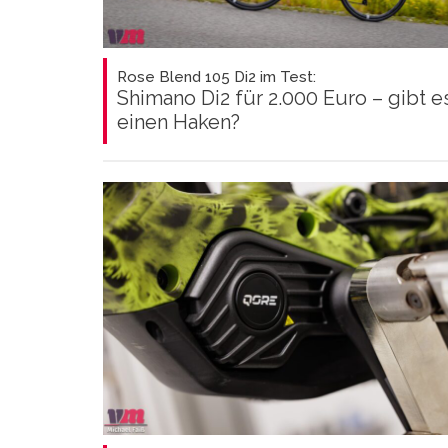
Rose Blend 105 Di2 im Test:
Shimano Di2 für 2.000 Euro – gibt e
einen Haken?