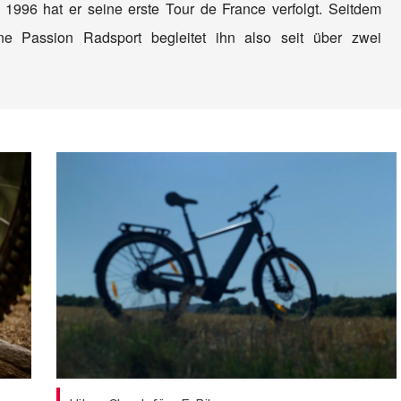
 1996 hat er seine erste Tour de France verfolgt. Seitdem
e Passion Radsport begleitet ihn also seit über zwei