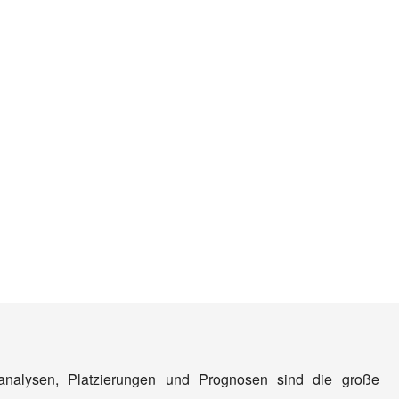
nanalysen, Platzierungen und Prognosen sind die große