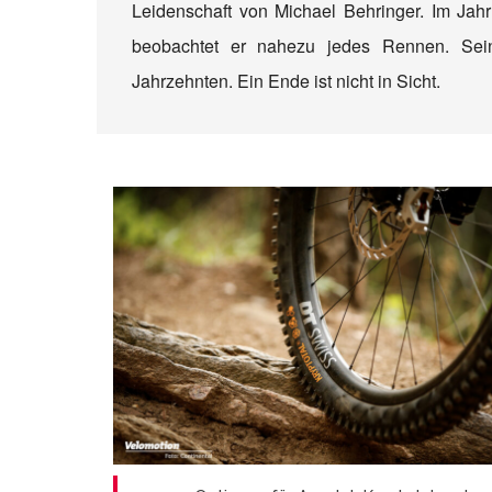
Leidenschaft von Michael Behringer. Im Jahr
beobachtet er nahezu jedes Rennen. Sein
Jahrzehnten. Ein Ende ist nicht in Sicht.