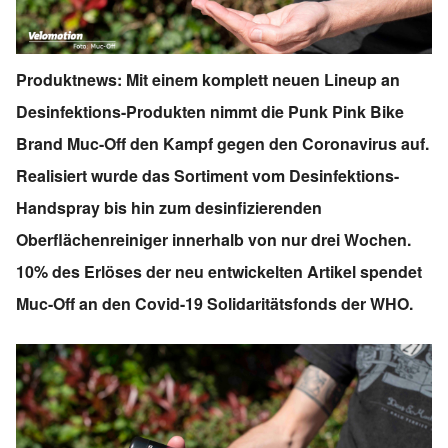
Produktnews: Mit einem komplett neuen Lineup an
Desinfektions-Produkten nimmt die Punk Pink Bike
Brand Muc-Off den Kampf gegen den Coronavirus auf.
Realisiert wurde das Sortiment vom Desinfektions-
Handspray bis hin zum desinfizierenden
Oberflächenreiniger innerhalb von nur drei Wochen.
10% des Erlöses der neu entwickelten Artikel spendet
Muc-Off an den Covid-19 Solidaritätsfonds der WHO.