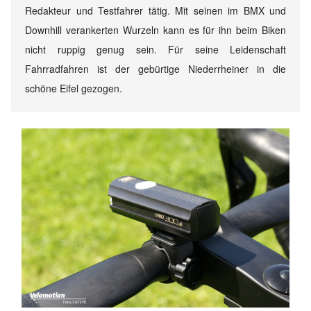
Redakteur und Testfahrer tätig. Mit seinen im BMX und
Downhill verankerten Wurzeln kann es für ihn beim Biken
nicht ruppig genug sein. Für seine Leidenschaft
Fahrradfahren ist der gebürtige Niederrheiner in die
schöne Eifel gezogen.