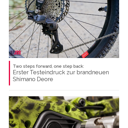
Two steps forward, one step back:
Erster Testeindruck zur brandneuen
Shimano Deore