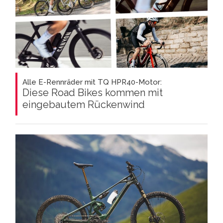
Alle E-Rennräder mit TQ HPR40-Motor:
Diese Road Bikes kommen mit
eingebautem Rückenwind