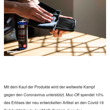
Mit dem Kauf der Produkte wird der weltweite Kampf
gegen den Coronavirus unterstützt. Muc-Off spendet 10%
des Erlöses der neu entwickelten Artikel an den Covid-19