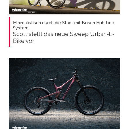
Minimalistisch durch die Stadt mit Bosch Hub Line
System:
Scott stellt das neue Sweep Urban-E-
Bike vor