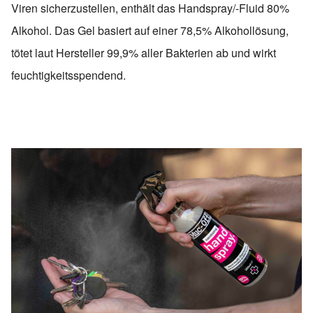
Viren sicherzustellen, enthält das Handspray/-Fluid 80%
Alkohol. Das Gel basiert auf einer 78,5% Alkohollösung,
tötet laut Hersteller 99,9% aller Bakterien ab und wirkt
feuchtigkeitsspendend.