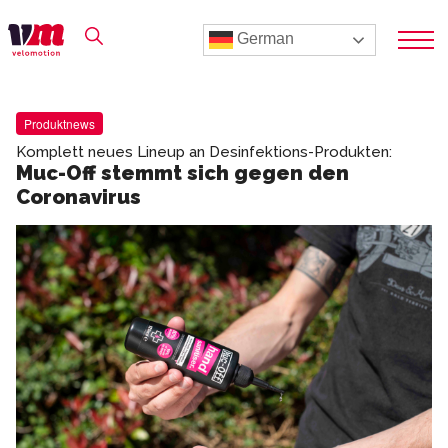
German
Produktnews
Komplett neues Lineup an Desinfektions-Produkten:
Muc-Off stemmt sich gegen den
Coronavirus