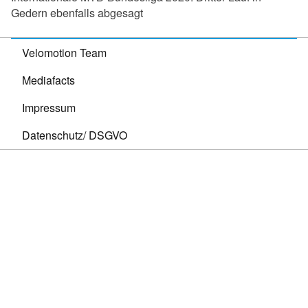
Gedern ebenfalls abgesagt
Velomotion Team
Mediafacts
Impressum
Datenschutz/ DSGVO