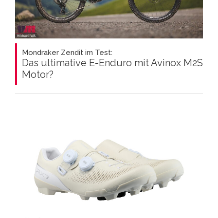
Mondraker Zendit im Test:
Das ultimative E-Enduro mit Avinox M2S
Motor?