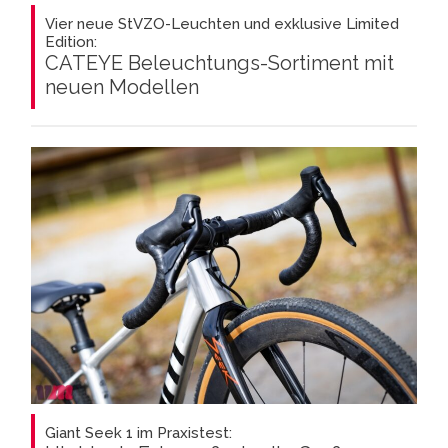
Vier neue StVZO-Leuchten und exklusive Limited
Edition:
CATEYE Beleuchtungs-Sortiment mit
neuen Modellen
Giant Seek 1 im Praxistest: