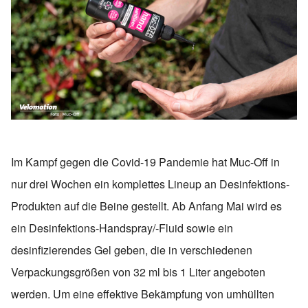
Im Kampf gegen die Covid-19 Pandemie hat Muc-Off in
nur drei Wochen ein komplettes Lineup an Desinfektions-
Produkten auf die Beine gestellt. Ab Anfang Mai wird es
ein Desinfektions-Handspray/-Fluid sowie ein
desinfizierendes Gel geben, die in verschiedenen
Verpackungsgrößen von 32 ml bis 1 Liter angeboten
werden. Um eine effektive Bekämpfung von umhüllten