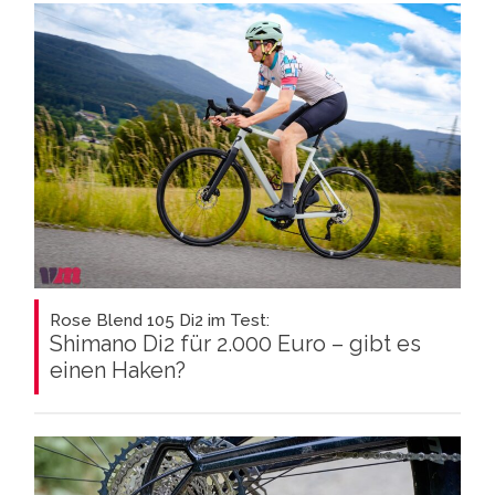
Rose Blend 105 Di2 im Test:
Shimano Di2 für 2.000 Euro – gibt es
einen Haken?