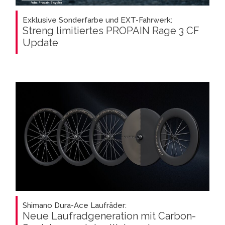
Exklusive Sonderfarbe und EXT-Fahrwerk:
Streng limitiertes PROPAIN Rage 3 CF
Update
Shimano Dura-Ace Laufräder:
Neue Laufradgeneration mit Carbon-