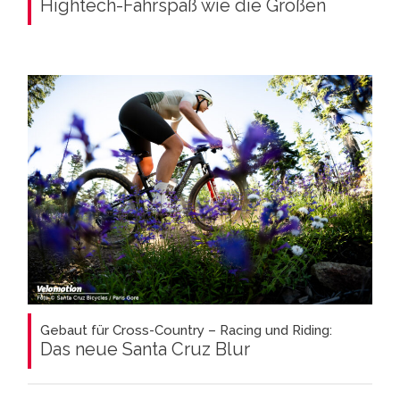
Hightech-Fahrspaß wie die Großen
Gebaut für Cross-Country – Racing und Riding:
Das neue Santa Cruz Blur