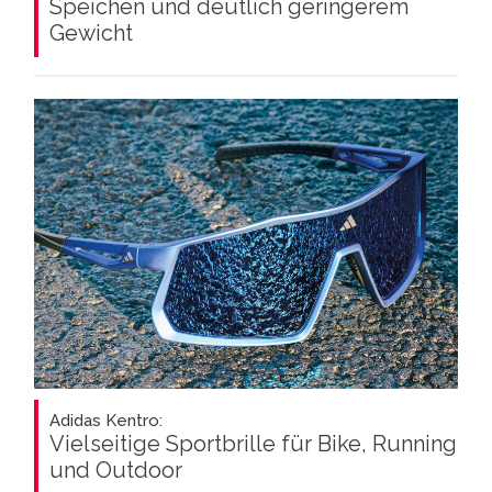
Speichen und deutlich geringerem
Gewicht
Adidas Kentro:
Vielseitige Sportbrille für Bike, Running
und Outdoor