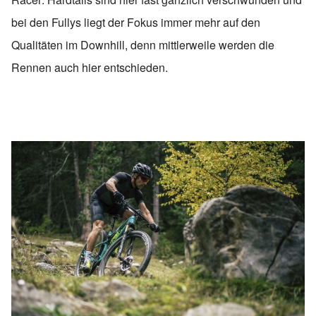
bei den Fullys liegt der Fokus immer mehr auf den
Qualitäten im Downhill, denn mittlerweile werden die
Rennen auch hier entschieden.