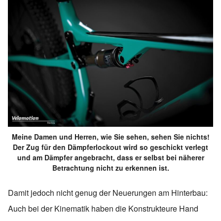
Meine Damen und Herren, wie Sie sehen, sehen Sie nichts!
Der Zug für den Dämpferlockout wird so geschickt verlegt
und am Dämpfer angebracht, dass er selbst bei näherer
Betrachtung nicht zu erkennen ist.
Damit jedoch nicht genug der Neuerungen am Hinterbau:
Auch bei der Kinematik haben die Konstrukteure Hand