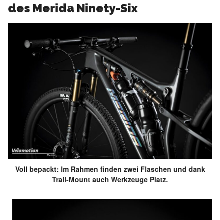
des Merida Ninety-Six
Voll bepackt: Im Rahmen finden zwei Flaschen und dank
Trail-Mount auch Werkzeuge Platz.