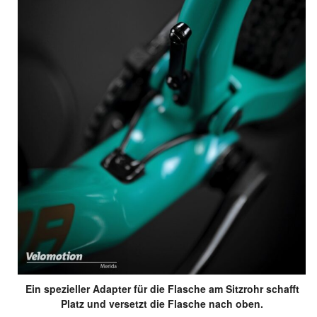
Ein spezieller Adapter für die Flasche am Sitzrohr schafft
Platz und versetzt die Flasche nach oben.