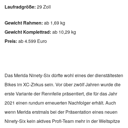
Laufradgröße:
29 Zoll
Gewicht Rahmen:
ab 1,69 kg
Gewicht Komplettrad:
ab 10,29 kg
Preis:
ab 4.599 Euro
Das Merida Ninety-Six dürfte wohl eines der dienstältesten
Bikes im XC-Zirkus sein. Vor über zwölf Jahren wurde die
erste Variante der Rennfeile präsentiert, die für das Jahr
2021 einen rundum erneuerten Nachfolger erhält. Auch
wenn Merida erstmals bei der Präsentation eines neuen
Ninety-Six kein aktives Profi-Team mehr in der Weltspitze