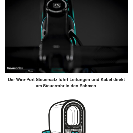
Der Wire-Port Steuersatz führt Leitungen und Kabel direkt
am Steuerrohr in den Rahmen.