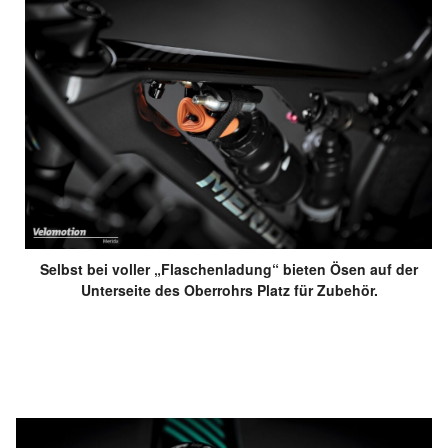
Selbst bei voller „Flaschenladung“ bieten Ösen auf der
Unterseite des Oberrohrs Platz für Zubehör.