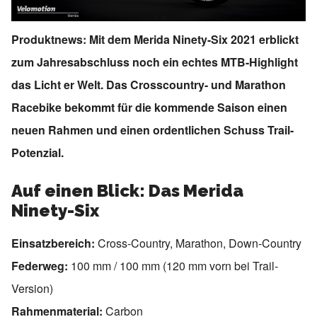
Produktnews: Mit dem Merida Ninety-Six 2021 erblickt
zum Jahresabschluss noch ein echtes MTB-Highlight
das Licht er Welt. Das Crosscountry- und Marathon
Racebike bekommt für die kommende Saison einen
neuen Rahmen und einen ordentlichen Schuss Trail-
Potenzial.
Auf einen Blick: Das Merida
Ninety-Six
Einsatzbereich:
Cross-Country, Marathon, Down-Country
Federweg:
100 mm / 100 mm (120 mm vorn bei Trail-
Version)
Rahmenmaterial:
Carbon