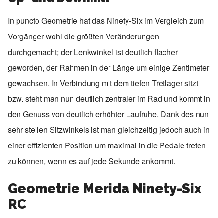
In puncto Geometrie hat das Ninety-Six im Vergleich zum
Vorgänger wohl die größten Veränderungen
durchgemacht; der Lenkwinkel ist deutlich flacher
geworden, der Rahmen in der Länge um einige Zentimeter
gewachsen. In Verbindung mit dem tiefen Tretlager sitzt
bzw. steht man nun deutlich zentraler im Rad und kommt in
den Genuss von deutlich erhöhter Laufruhe. Dank des nun
sehr steilen Sitzwinkels ist man gleichzeitig jedoch auch in
einer effizienten Position um maximal in die Pedale treten
zu können, wenn es auf jede Sekunde ankommt.
Geometrie Merida Ninety-Six
RC