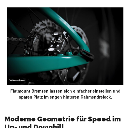
Flatmount Bremsen lassen sich einfacher einstellen und
sparen Platz im engen hinteren Rahmendreieck.
Moderne Geometrie für Speed im
Up- und Downhill