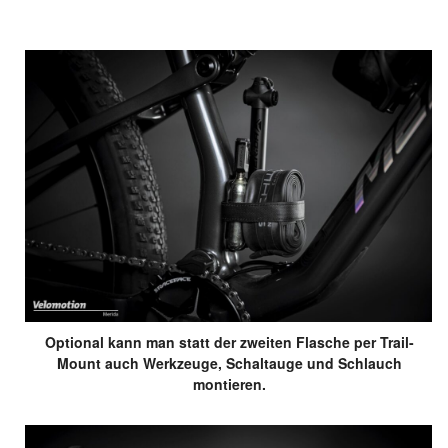
Optional kann man statt der zweiten Flasche per Trail-
Mount auch Werkzeuge, Schaltauge und Schlauch
montieren.