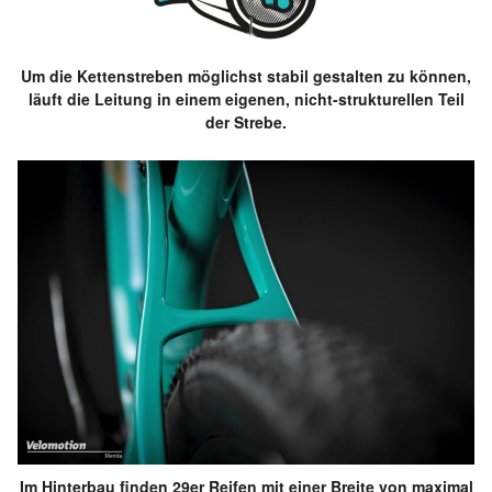
Um die Kettenstreben möglichst stabil gestalten zu können,
läuft die Leitung in einem eigenen, nicht-strukturellen Teil
der Strebe.
Im Hinterbau finden 29er Reifen mit einer Breite von maximal