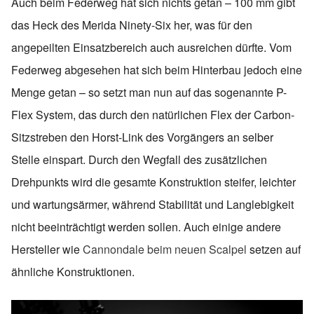
Auch beim Federweg hat sich nichts getan – 100 mm gibt
das Heck des Merida Ninety-Six her, was für den
angepeilten Einsatzbereich auch ausreichen dürfte. Vom
Federweg abgesehen hat sich beim Hinterbau jedoch eine
Menge getan – so setzt man nun auf das sogenannte P-
Flex System, das durch den natürlichen Flex der Carbon-
Sitzstreben den Horst-Link des Vorgängers an selber
Stelle einspart. Durch den Wegfall des zusätzlichen
Drehpunkts wird die gesamte Konstruktion steifer, leichter
und wartungsärmer, während Stabilität und Langlebigkeit
nicht beeinträchtigt werden sollen. Auch einige andere
Hersteller wie
Cannondale beim neuen Scalpel
setzen auf
ähnliche Konstruktionen.