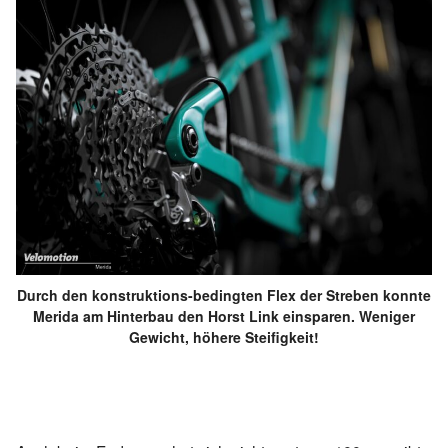
Durch den konstruktions-bedingten Flex der Streben konnte
Merida am Hinterbau den Horst Link einsparen. Weniger
Gewicht, höhere Steifigkeit!