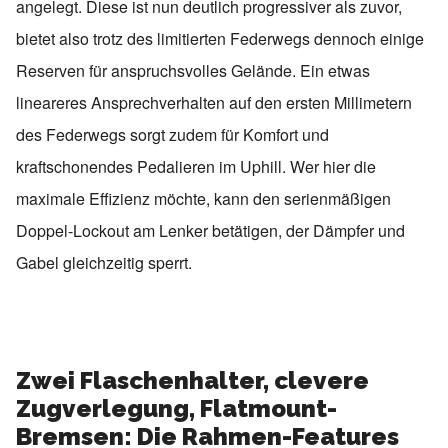
angelegt. Diese ist nun deutlich progressiver als zuvor,
bietet also trotz des limitierten Federwegs dennoch einige
Reserven für anspruchsvolles Gelände. Ein etwas
lineareres Ansprechverhalten auf den ersten Millimetern
des Federwegs sorgt zudem für Komfort und
kraftschonendes Pedalieren im Uphill. Wer hier die
maximale Effizienz möchte, kann den serienmäßigen
Doppel-Lockout am Lenker betätigen, der Dämpfer und
Gabel gleichzeitig sperrt.
Zwei Flaschenhalter, clevere
Zugverlegung, Flatmount-
Bremsen: Die Rahmen-Features