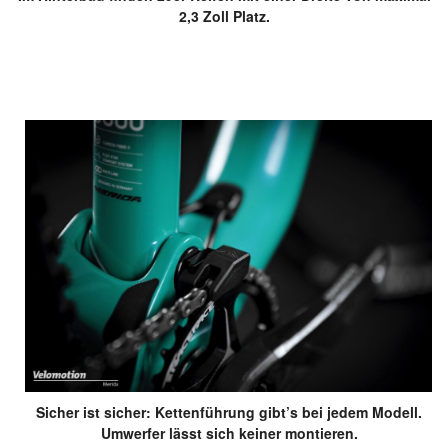
2,3 Zoll Platz.
Sicher ist sicher: Kettenführung gibt’s bei jedem Modell.
Umwerfer lässt sich keiner montieren.