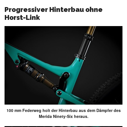
Progressiver Hinterbau ohne
Horst-Link
100 mm Federweg holt der Hinterbau aus dem Dämpfer des
Merida Ninety-Six heraus.