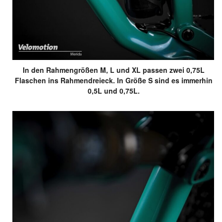
In den Rahmengrößen M, L und XL passen zwei 0,75L
Flaschen ins Rahmendreieck. In Größe S sind es immerhin
0,5L und 0,75L.