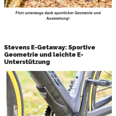
Flott unterwegs dank sportlicher Geometrie und
Ausstattung!
Stevens E-Getaway: Sportive
Geometrie und leichte E-
Unterstützung