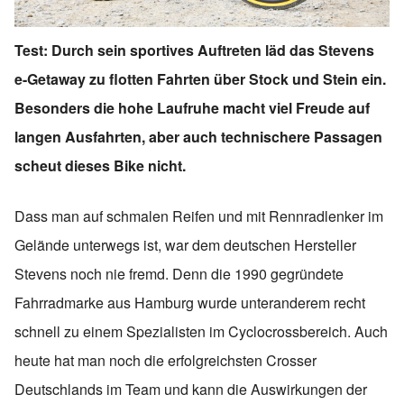
Test: Durch sein sportives Auftreten läd das Stevens
e-Getaway zu flotten Fahrten über Stock und Stein ein.
Besonders die hohe Laufruhe macht viel Freude auf
langen Ausfahrten, aber auch technischere Passagen
scheut dieses Bike nicht.
Dass man auf schmalen Reifen und mit Rennradlenker im
Gelände unterwegs ist, war dem deutschen Hersteller
Stevens noch nie fremd. Denn die 1990 gegründete
Fahrradmarke aus Hamburg wurde unteranderem recht
schnell zu einem Spezialisten im Cyclocrossbereich. Auch
heute hat man noch die erfolgreichsten Crosser
Deutschlands im Team und kann die Auswirkungen der