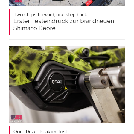
Two steps forward, one step back:
Erster Testeindruck zur brandneuen
Shimano Deore
Qore Drive³ Peak im Test: