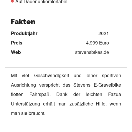
Auf Dauer unkomfortabel
Fakten
Produktjahr
2021
Preis
4.999 Euro
Web
stevensbikes.de
Mit viel Geschwindigkeit und einer sportiven
Ausrichtung verspricht das Stevens E-Gravelbike
flotten Fahrspaß. Dank der leichten Fazua
Unterstützung erhält man zusätzliche Hilfe, wenn
man sie braucht.