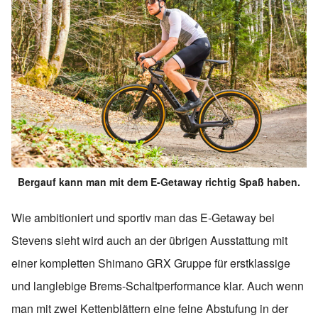
Bergauf kann man mit dem E-Getaway richtig Spaß haben.
Wie ambitioniert und sportiv man das E-Getaway bei
Stevens sieht wird auch an der übrigen Ausstattung mit
einer kompletten Shimano GRX Gruppe für erstklassige
und langlebige Brems-Schaltperformance klar. Auch wenn
man mit zwei Kettenblättern eine feine Abstufung in der