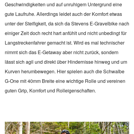
Geschwindigkeiten und auf unruhigem Untergrund eine
gute Laufruhe. Allerdings leidet auch der Komfort etwas
unter der Steifigkeit, da sich da Stevens E-Gravelbike nach
einiger Zeit doch recht hart anfühlt und nicht unbedingt für
Langstreckenfahrer gemacht ist. Wird es mal technischer
nimmt sich das E-Getaway aber nicht zurück, sondern
lässt sich agil und direkt über Hindernisse hinweg und um
Kurven herumbewegen. Hier spielen auch die Schwalbe
G-One mit 40mm Breite eine wichtige Rolle und vereinen
guten Grip, Komfort und Rolleigenschaften.