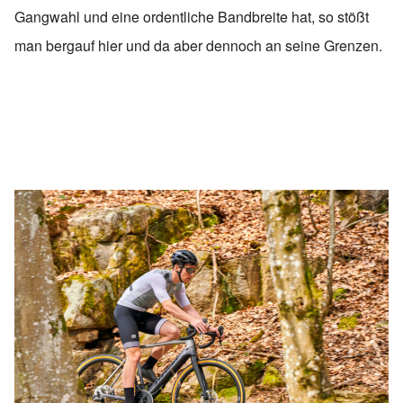
Gangwahl und eine ordentliche Bandbreite hat, so stößt
man bergauf hier und da aber dennoch an seine Grenzen.