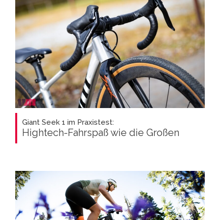
Giant Seek 1 im Praxistest:
Hightech-Fahrspaß wie die Großen