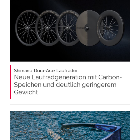
Shimano Dura-Ace Laufräder:
Neue Laufradgeneration mit Carbon-
Speichen und deutlich geringerem
Gewicht