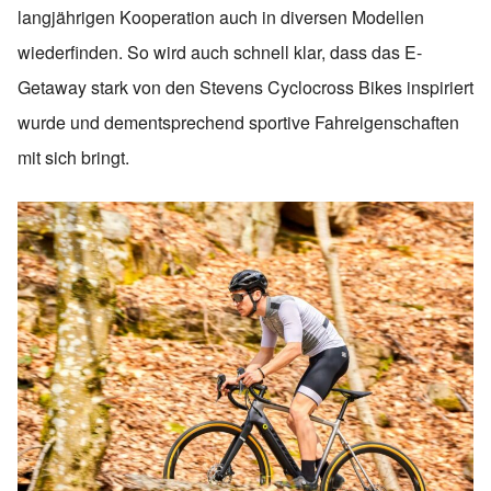
langjährigen Kooperation auch in diversen Modellen
wiederfinden. So wird auch schnell klar, dass das E-
Getaway stark von den Stevens Cyclocross Bikes inspiriert
wurde und dementsprechend sportive Fahreigenschaften
mit sich bringt.