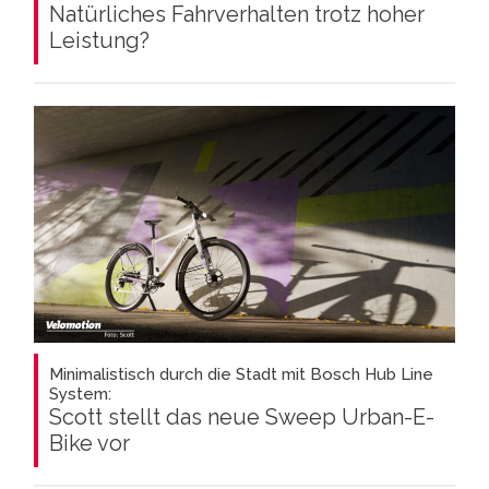
Natürliches Fahrverhalten trotz hoher
Leistung?
Minimalistisch durch die Stadt mit Bosch Hub Line
System:
Scott stellt das neue Sweep Urban-E-
Bike vor