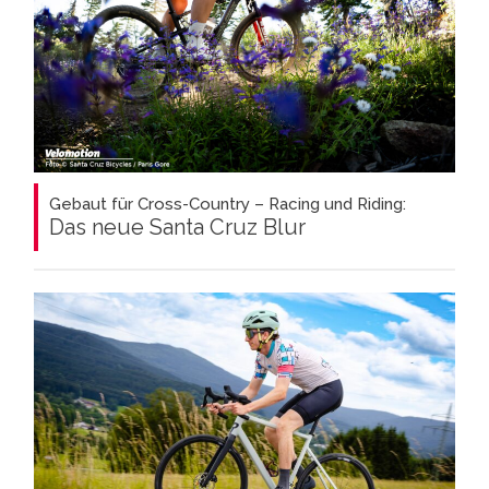
Gebaut für Cross-Country – Racing und Riding:
Das neue Santa Cruz Blur