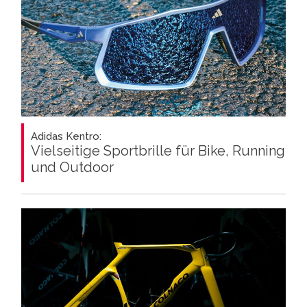
Adidas Kentro:
Vielseitige Sportbrille für Bike, Running
und Outdoor