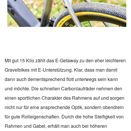
Mit gut 15 Kilo zählt das E-Getaway zu den eher leichteren
Gravelbikes mit E-Unterstützung. Klar, dass man damit
dann auch dementsprechend flott unterwegs sein kann
und möchte. Die schnellen Carbonlaufräder nehmen den
einen sportlichen Charakter des Rahmens auf und sorgen
nicht nur für eine ansprechende Optik, sondern obendrein
für gute Rolleigenschaften. Durch die hohe Steifigkeit von
Rahmen und Gabel, erhält man auch bei höheren