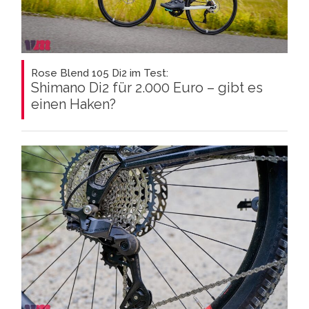
Rose Blend 105 Di2 im Test:
Shimano Di2 für 2.000 Euro – gibt es
einen Haken?