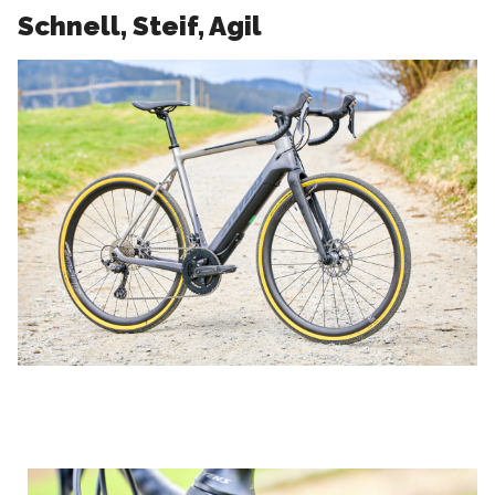
Schnell, Steif, Agil