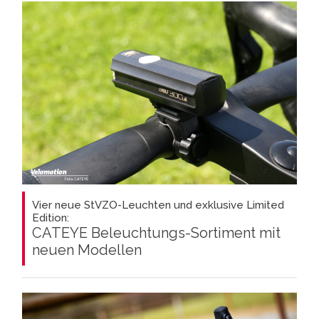
Vier neue StVZO-Leuchten und exklusive Limited
Edition:
CATEYE Beleuchtungs-Sortiment mit
neuen Modellen