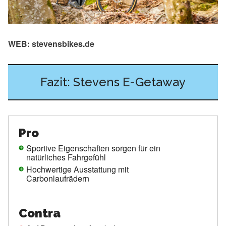
WEB: stevensbikes.de
Fazit: Stevens E-Getaway
Pro
Sportive Eigenschaften sorgen für ein
natürliches Fahrgefühl
Hochwertige Ausstattung mit
Carbonlaufrädern
Contra