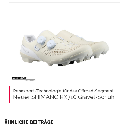
Rennsport-Technologie für das Offroad-Segment:
Neuer SHIMANO RX710 Gravel-Schuh
ÄHNLICHE BEITRÄGE