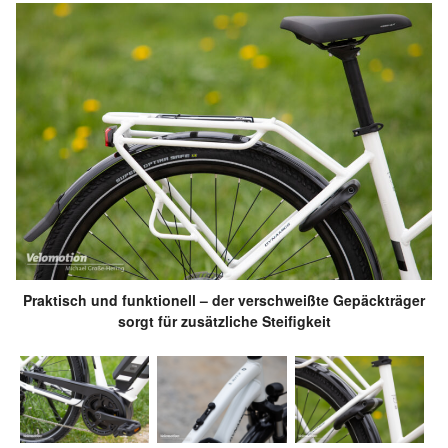
Praktisch und funktionell – der verschweißte Gepäckträger
sorgt für zusätzliche Steifigkeit