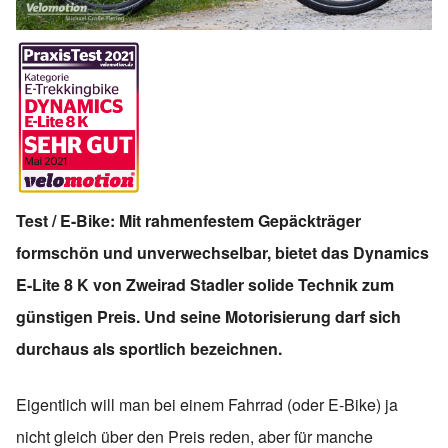
Test / E-Bike: Mit rahmenfestem Gepäckträger
formschön und unverwechselbar, bietet das Dynamics
E-Lite 8 K von Zweirad Stadler solide Technik zum
günstigen Preis. Und seine Motorisierung darf sich
durchaus als sportlich bezeichnen.
Eigentlich will man bei einem Fahrrad (oder E-Bike) ja
nicht gleich über den Preis reden, aber für manche