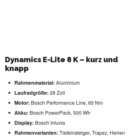
Dynamics E-Lite 8 K – kurz und
knapp
Rahmenmaterial:
Aluminium
Laufradgröße:
28 Zoll
Motor:
Bosch Performance Line, 65 Nm
Akku:
Bosch PowerPack, 500 Wh
Display:
Bosch Intuvia
Rahmenvarianten:
Tiefeinsteiger, Trapez, Herren