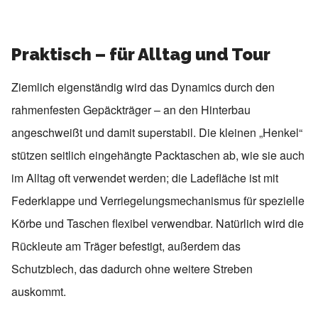
Praktisch – für Alltag und Tour
Ziemlich eigenständig wird das Dynamics durch den
rahmenfesten Gepäckträger – an den Hinterbau
angeschweißt und damit superstabil. Die kleinen „Henkel“
stützen seitlich eingehängte Packtaschen ab, wie sie auch
im Alltag oft verwendet werden; die Ladefläche ist mit
Federklappe und Verriegelungsmechanismus für spezielle
Körbe und Taschen flexibel verwendbar. Natürlich wird die
Rückleute am Träger befestigt, außerdem das
Schutzblech, das dadurch ohne weitere Streben
auskommt.