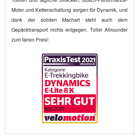
Motor und Kettenschaltung sorgen für Dynamik, und
dank der soliden Machart steht auch dem
Gepäcktransport nichts entgegen. Toller Allrounder
zum fairen Preis!