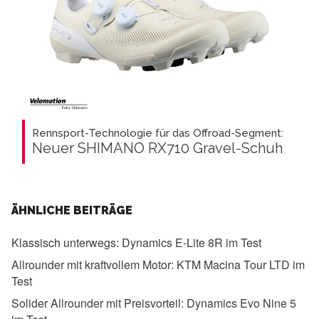
Rennsport-Technologie für das Offroad-Segment:
Neuer SHIMANO RX710 Gravel-Schuh
ÄHNLICHE BEITRÄGE
Klassisch unterwegs:
Dynamics E-Lite 8R im Test
Allrounder mit kraftvollem Motor:
KTM Macina Tour LTD im
Test
Solider Allrounder mit Preisvorteil:
Dynamics Evo Nine 5