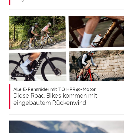
Alle E-Rennräder mit TQ HPR40-Motor:
Diese Road Bikes kommen mit
eingebautem Rückenwind