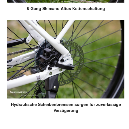
8-Gang Shimano Altus Kettenschaltung
Hydraulische Scheibenbremsen sorgen für zuverlässige
Verzögerung