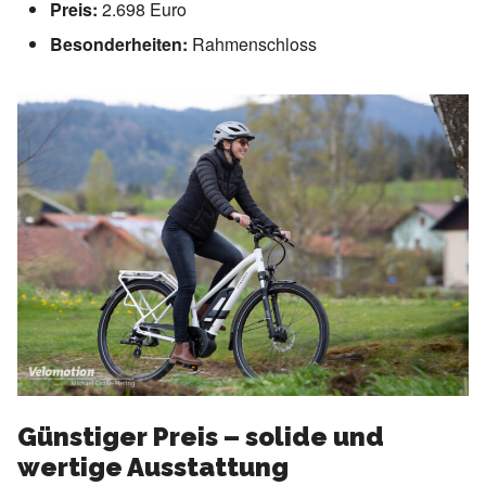
Preis:
2.698 Euro
Besonderheiten:
Rahmenschloss
Günstiger Preis – solide und
wertige Ausstattung