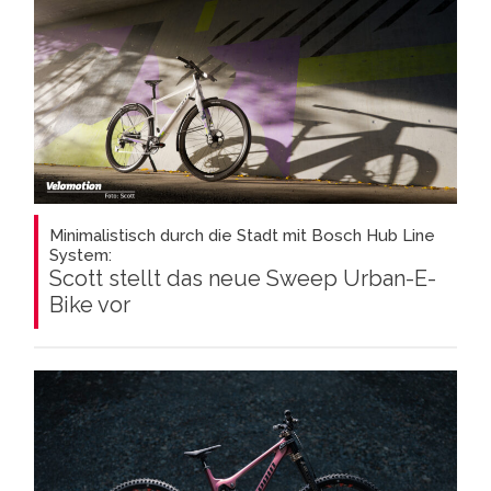
Minimalistisch durch die Stadt mit Bosch Hub Line
System:
Scott stellt das neue Sweep Urban-E-
Bike vor