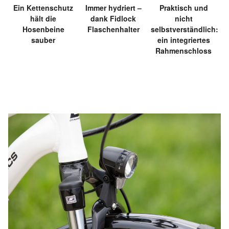
Ein Kettenschutz
Immer hydriert –
Praktisch und
hält die
dank Fidlock
nicht
Hosenbeine
Flaschenhalter
selbstverständlich:
sauber
ein integriertes
Rahmenschloss