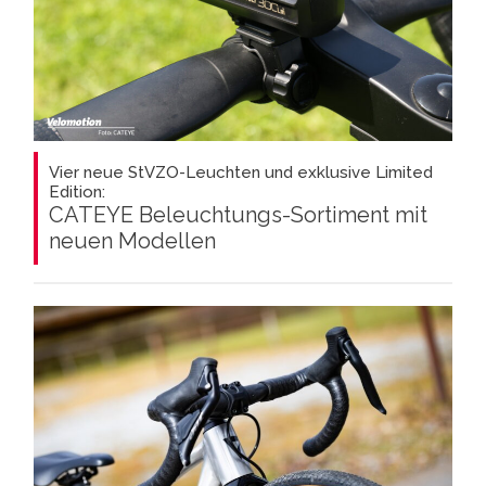
Vier neue StVZO-Leuchten und exklusive Limited
Edition:
CATEYE Beleuchtungs-Sortiment mit
neuen Modellen