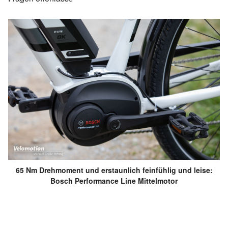
65 Nm Drehmoment und erstaunlich feinfühlig und leise:
Bosch Performance Line Mittelmotor