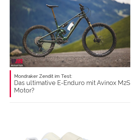
Mondraker Zendit im Test:
Das ultimative E-Enduro mit Avinox M2S
Motor?