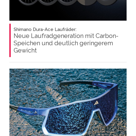
Shimano Dura-Ace Laufräder:
Neue Laufradgeneration mit Carbon-
Speichen und deutlich geringerem
Gewicht