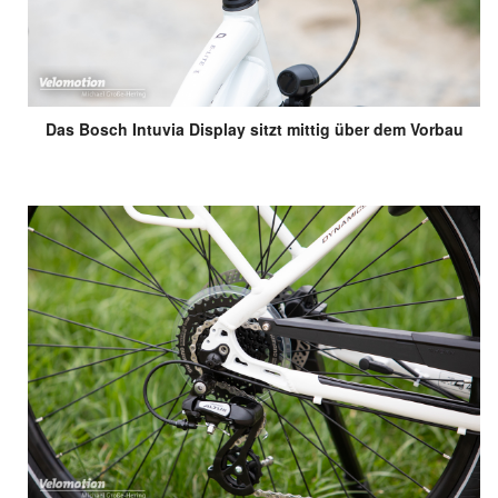
Das Bosch Intuvia Display sitzt mittig über dem Vorbau