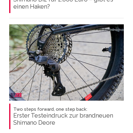
einen Haken?
Two steps forward, one step back:
Erster Testeindruck zur brandneuen
Shimano Deore