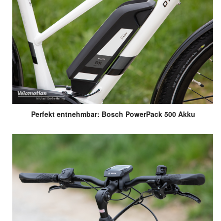
Perfekt entnehmbar: Bosch PowerPack 500 Akku