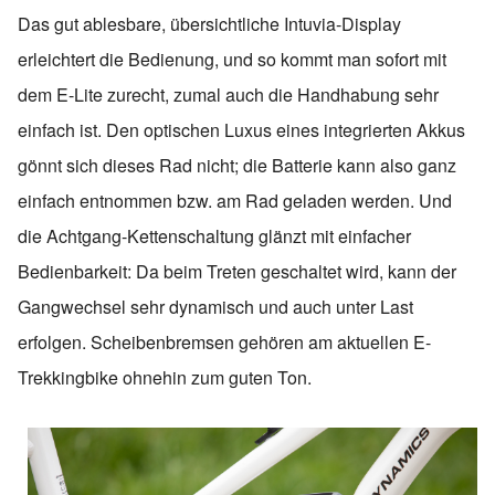
Das gut ablesbare, übersichtliche Intuvia-Display
erleichtert die Bedienung, und so kommt man sofort mit
dem E-Lite zurecht, zumal auch die Handhabung sehr
einfach ist. Den optischen Luxus eines integrierten Akkus
gönnt sich dieses Rad nicht; die Batterie kann also ganz
einfach entnommen bzw. am Rad geladen werden. Und
die Achtgang-Kettenschaltung glänzt mit einfacher
Bedienbarkeit: Da beim Treten geschaltet wird, kann der
Gangwechsel sehr dynamisch und auch unter Last
erfolgen. Scheibenbremsen gehören am aktuellen E-
Trekkingbike ohnehin zum guten Ton.