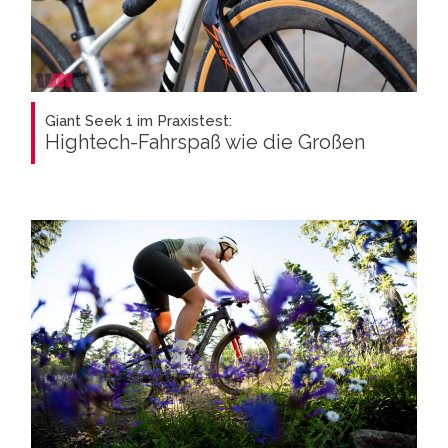
Giant Seek 1 im Praxistest:
Hightech-Fahrspaß wie die Großen