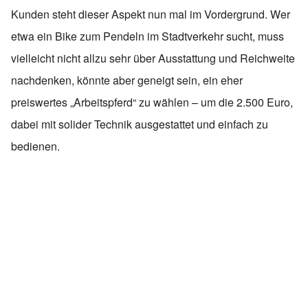
Kunden steht dieser Aspekt nun mal im Vordergrund. Wer
etwa ein Bike zum Pendeln im Stadtverkehr sucht, muss
vielleicht nicht allzu sehr über Ausstattung und Reichweite
nachdenken, könnte aber geneigt sein, ein eher
preiswertes „Arbeitspferd“ zu wählen – um die 2.500 Euro,
dabei mit solider Technik ausgestattet und einfach zu
bedienen.