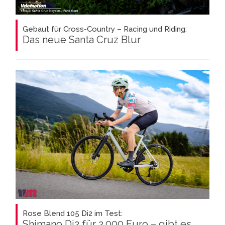
Gebaut für Cross-Country – Racing und Riding:
Das neue Santa Cruz Blur
Rose Blend 105 Di2 im Test:
Shimano Di2 für 2.000 Euro – gibt es