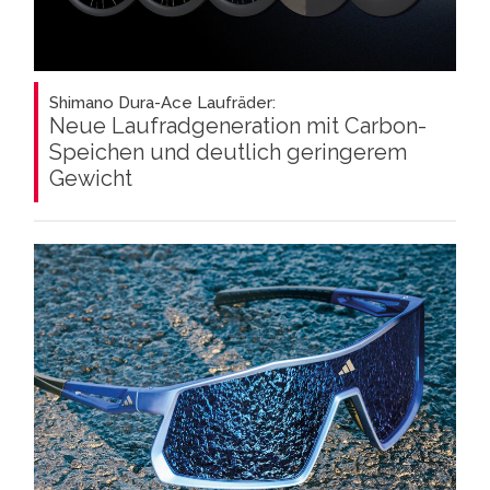
Shimano Dura-Ace Laufräder:
Neue Laufradgeneration mit Carbon-
Speichen und deutlich geringerem
Gewicht