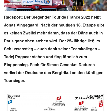
Radsport: Der Sieger der Tour de France 2022 heißt
Jonas Vingegaard. Nach der heutigen 18. Etappe gibt
es keinen Zweifel mehr daran, dass der Däne auch in
Paris ganz oben stehen wird. Der 25-Jährige ließ im
Schlussanstieg – auch dank seiner Teamkollegen –
Tadej Pogacar stehen und flog förmlich zum
Etappensieg. Pech für Simon Geschke: Dadurch
verliert der Deutsche das Bergtrikot an den künftigen
Toursieger.