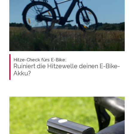
Hitze-Check fürs E-Bike:
Ruiniert die Hitzewelle deinen E-Bike-
Akku?