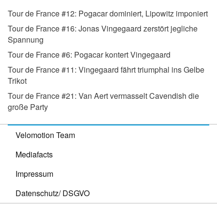
Tour de France #12:
Pogacar dominiert, Lipowitz imponiert
Tour de France #16:
Jonas Vingegaard zerstört jegliche
Spannung
Tour de France #6:
Pogacar kontert Vingegaard
Tour de France #11:
Vingegaard fährt triumphal ins Gelbe
Trikot
Tour de France #21:
Van Aert vermasselt Cavendish die
große Party
Velomotion Team
Mediafacts
Impressum
Datenschutz/ DSGVO