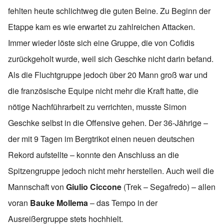
fehlten heute schlichtweg die guten Beine. Zu Beginn der
Etappe kam es wie erwartet zu zahlreichen Attacken.
Immer wieder löste sich eine Gruppe, die von Cofidis
zurückgeholt wurde, weil sich Geschke nicht darin befand.
Als die Fluchtgruppe jedoch über 20 Mann groß war und
die französische Equipe nicht mehr die Kraft hatte, die
nötige Nachführarbeit zu verrichten, musste Simon
Geschke selbst in die Offensive gehen. Der 36-Jährige –
der mit 9 Tagen im Bergtrikot einen neuen deutschen
Rekord aufstellte – konnte den Anschluss an die
Spitzengruppe jedoch nicht mehr herstellen. Auch weil die
Mannschaft von
Giulio Ciccone
(Trek – Segafredo) – allen
voran
Bauke Mollema
– das Tempo in der
Ausreißergruppe stets hochhielt.