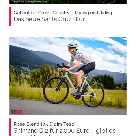
Gebaut für Cross-Country – Racing und Riding:
Das neue Santa Cruz Blur
Rose Blend 105 Di2 im Test:
Shimano Di2 für 2.000 Euro – gibt es