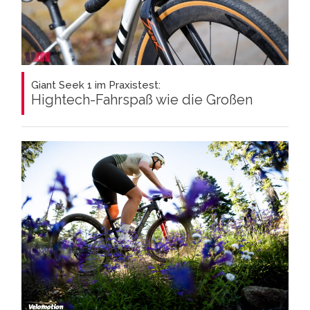
Giant Seek 1 im Praxistest:
Hightech-Fahrspaß wie die Großen