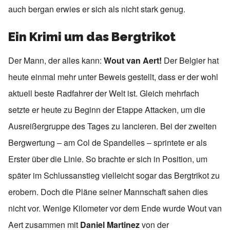
auch bergan erwies er sich als nicht stark genug.
Ein Krimi um das Bergtrikot
Der Mann, der alles kann:
Wout van Aert!
Der Belgier hat
heute einmal mehr unter Beweis gestellt, dass er der wohl
aktuell beste Radfahrer der Welt ist. Gleich mehrfach
setzte er heute zu Beginn der Etappe Attacken, um die
Ausreißergruppe des Tages zu lancieren. Bei der zweiten
Bergwertung – am Col de Spandelles – sprintete er als
Erster über die Linie. So brachte er sich in Position, um
später im Schlussanstieg vielleicht sogar das Bergtrikot zu
erobern. Doch die Pläne seiner Mannschaft sahen dies
nicht vor. Wenige Kilometer vor dem Ende wurde Wout van
Aert zusammen mit
Daniel Martinez
von der