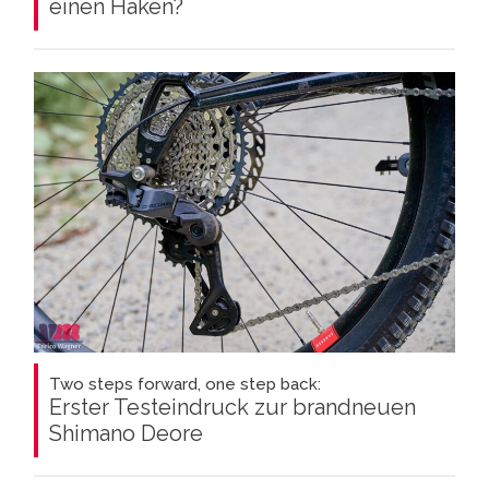
einen Haken?
Two steps forward, one step back:
Erster Testeindruck zur brandneuen
Shimano Deore