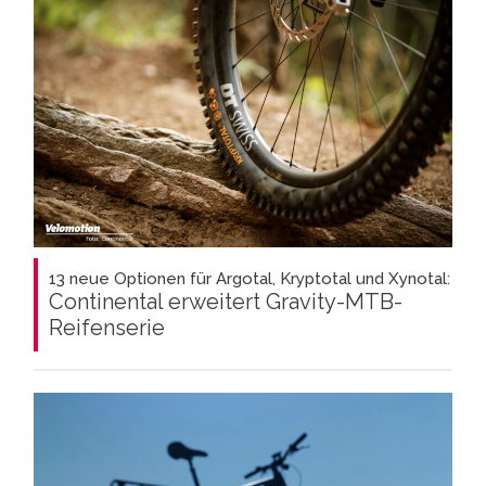
13 neue Optionen für Argotal, Kryptotal und Xynotal:
Continental erweitert Gravity-MTB-
Reifenserie