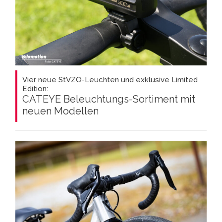
Vier neue StVZO-Leuchten und exklusive Limited
Edition:
CATEYE Beleuchtungs-Sortiment mit
neuen Modellen