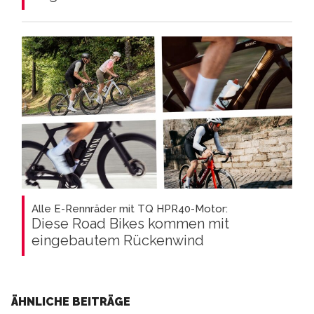
Alle E-Rennräder mit TQ HPR40-Motor:
Diese Road Bikes kommen mit
eingebautem Rückenwind
ÄHNLICHE BEITRÄGE