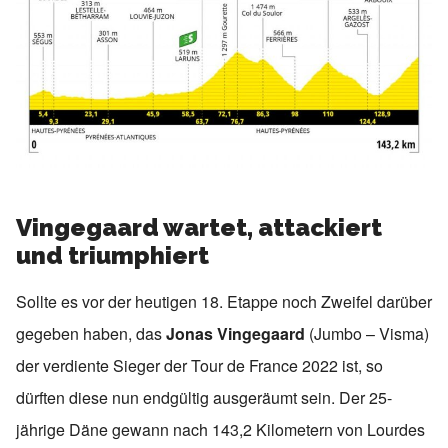
Vingegaard wartet, attackiert
und triumphiert
Sollte es vor der heutigen 18. Etappe noch Zweifel darüber
gegeben haben, das
Jonas Vingegaard
(Jumbo – Visma)
der verdiente Sieger der Tour de France 2022 ist, so
dürften diese nun endgültig ausgeräumt sein. Der 25-
jährige Däne gewann nach 143,2 Kilometern von Lourdes