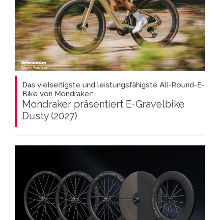
Das vielseitigste und leistungsfähigste All-Round-E-
Bike von Mondraker:
Mondraker präsentiert E-Gravelbike
Dusty (2027)