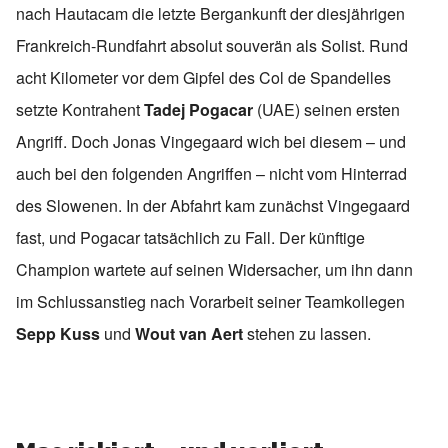
nach Hautacam die letzte Bergankunft der diesjährigen
Frankreich-Rundfahrt absolut souverän als Solist. Rund
acht Kilometer vor dem Gipfel des Col de Spandelles
setzte Kontrahent
Tadej Pogacar
(UAE) seinen ersten
Angriff. Doch Jonas Vingegaard wich bei diesem – und
auch bei den folgenden Angriffen – nicht vom Hinterrad
des Slowenen. In der Abfahrt kam zunächst Vingegaard
fast, und Pogacar tatsächlich zu Fall. Der künftige
Champion wartete auf seinen Widersacher, um ihn dann
im Schlussanstieg nach Vorarbeit seiner Teamkollegen
Sepp Kuss
und
Wout van Aert
stehen zu lassen.