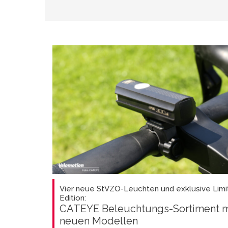
Vier neue StVZO-Leuchten und exklusive Limi
Edition:
CATEYE Beleuchtungs-Sortiment m
neuen Modellen