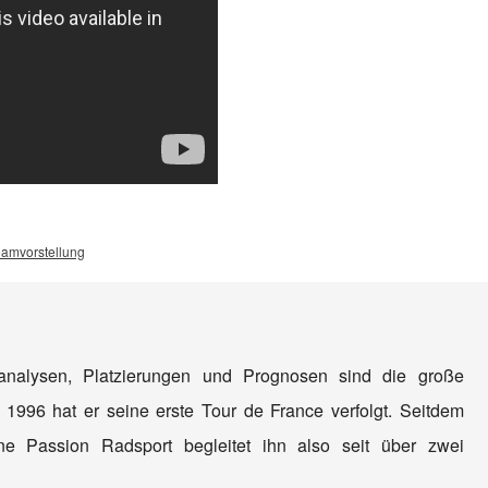
amvorstellung
nanalysen, Platzierungen und Prognosen sind die große
 1996 hat er seine erste Tour de France verfolgt. Seitdem
e Passion Radsport begleitet ihn also seit über zwei