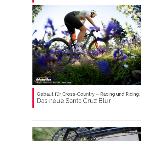
Gebaut für Cross-Country – Racing und Riding:
Das neue Santa Cruz Blur