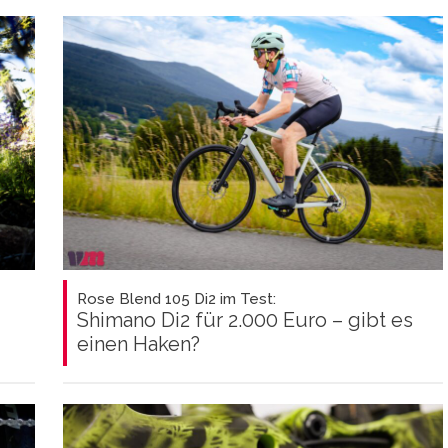
Rose Blend 105 Di2 im Test:
Shimano Di2 für 2.000 Euro – gibt es
einen Haken?