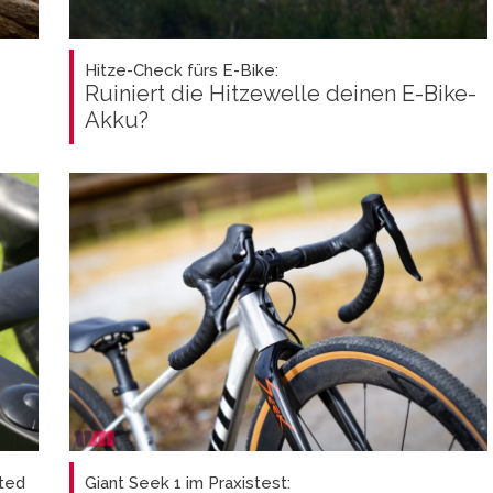
Hitze-Check fürs E-Bike:
Ruiniert die Hitzewelle deinen E-Bike-
Akku?
ted
Giant Seek 1 im Praxistest: