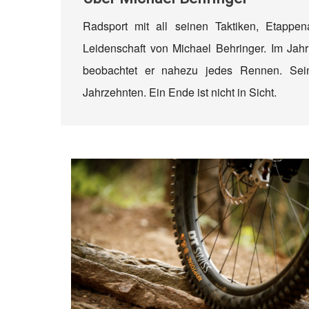
Radsport mit all seinen Taktiken, Etappe
Leidenschaft von Michael Behringer. Im Jahr
beobachtet er nahezu jedes Rennen. Sein
Jahrzehnten. Ein Ende ist nicht in Sicht.