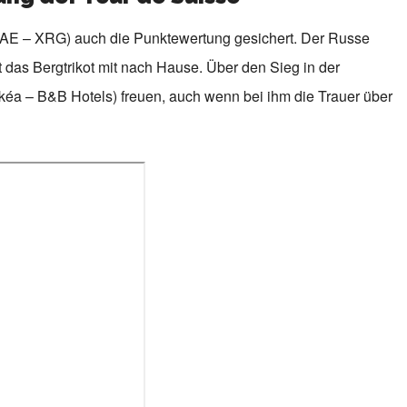
AE – XRG) auch die Punktewertung gesichert. Der Russe
das Bergtrikot mit nach Hause. Über den Sieg in der
kéa – B&B Hotels) freuen, auch wenn bei ihm die Trauer über