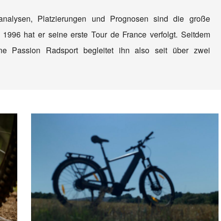
nanalysen, Platzierungen und Prognosen sind die große
 1996 hat er seine erste Tour de France verfolgt. Seitdem
e Passion Radsport begleitet ihn also seit über zwei