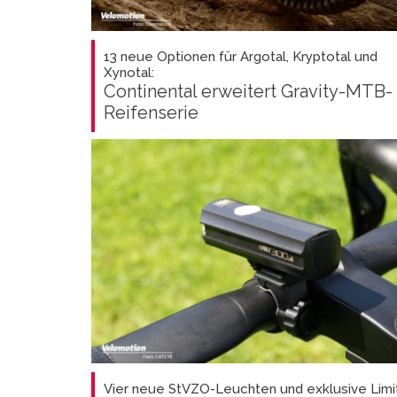
13 neue Optionen für Argotal, Kryptotal und
Xynotal:
Continental erweitert Gravity-MTB-
Reifenserie
Vier neue StVZO-Leuchten und exklusive Limi