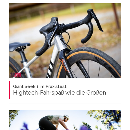
Giant Seek 1 im Praxistest:
Hightech-Fahrspaß wie die Großen