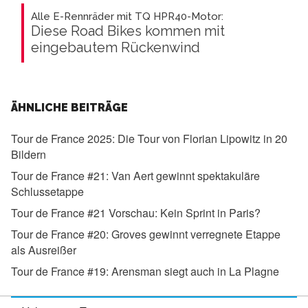
Alle E-Rennräder mit TQ HPR40-Motor:
Diese Road Bikes kommen mit
eingebautem Rückenwind
ÄHNLICHE BEITRÄGE
Tour de France 2025:
Die Tour von Florian Lipowitz in 20
Bildern
Tour de France #21:
Van Aert gewinnt spektakuläre
Schlussetappe
Tour de France #21 Vorschau:
Kein Sprint in Paris?
Tour de France #20:
Groves gewinnt verregnete Etappe
als Ausreißer
Tour de France #19:
Arensman siegt auch in La Plagne