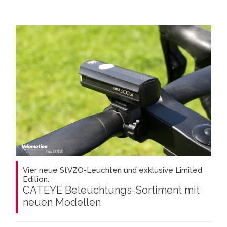
Vier neue StVZO-Leuchten und exklusive Limited
Edition:
CATEYE Beleuchtungs-Sortiment mit
neuen Modellen