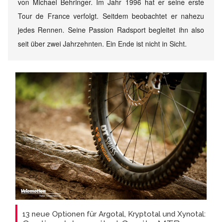
von Michael Behringer. Im Jahr 1996 hat er seine erste
Tour de France verfolgt. Seitdem beobachtet er nahezu
jedes Rennen. Seine Passion Radsport begleitet ihn also
seit über zwei Jahrzehnten. Ein Ende ist nicht in Sicht.
13 neue Optionen für Argotal, Kryptotal und Xynotal: