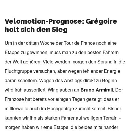
Velomotion-Prognose: Grégoire
holt sich den Sieg
Um in der dritten Woche der Tour de France noch eine
Etappe zu gewinnen, muss man zu den besten Fahrern
der Welt gehören. Viele werden morgen den Sprung in die
Fluchtgruppe versuchen, aber wegen fehlender Energie
daran scheitern. Wegen des Anstiegs direkt zu Beginn
wird früh aussortiert. Wir glauben an
Bruno Armirail.
Der
Franzose hat bereits vor einigen Tagen gezeigt, dass er
mittlerweile auch im Hochgebirge zurecht kommt. Bisher
kannten wir ihn als starken Fahrer auf welligem Terrain –
morgen haben wir eine Etappe, die beides miteinander