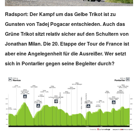
Radsport: Der Kampf um das Gelbe Trikot ist zu
Gunsten von Tadej Pogacar entschieden. Auch das
Grüne Trikot sitzt relativ sicher auf den Schultern von
Jonathan Milan. Die 20. Etappe der Tour de France ist
aber eine Angelegenheit für die Ausreißer. Wer setzt
sich in Pontarlier gegen seine Begleiter durch?