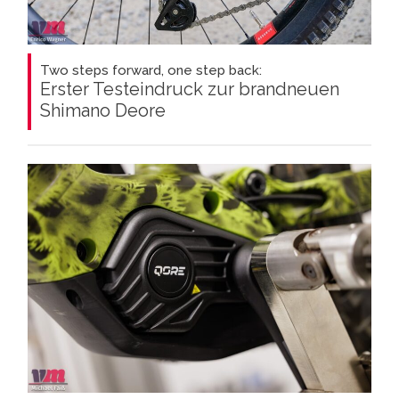
Two steps forward, one step back:
Erster Testeindruck zur brandneuen
Shimano Deore