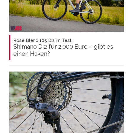
Rose Blend 105 Di2 im Test:
Shimano Di2 für 2.000 Euro – gibt es
einen Haken?