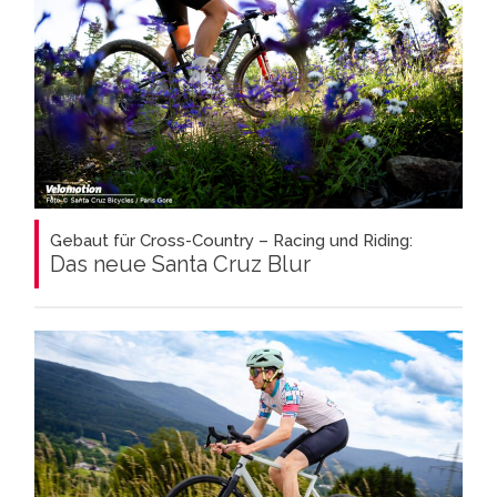
Gebaut für Cross-Country – Racing und Riding:
Das neue Santa Cruz Blur