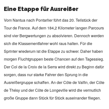
Eine Etappe für Ausreißer
Vom Nantua nach Pontarlier führt das 20. Teilstück der
Tour de France. Auf dem 184,2 Kilometer langen Parcours
sind vier Bergwertungen zu absolvieren. Dennoch werden
sich die Klassementfahrer wohl raus halten. Für die
Sprinter wiederum ist die Etappe zu schwer. Daher haben
morgen Fluchtgruppen beste Chancen auf den Tagessieg.
Der Col de la Croix de la Serra wird direkt zu Beginn dafür
sorgen, dass nur starke Fahrer den Sprung in die
Ausreißergruppe schaffen. An der Côte de Valfin, der Côte
de Thésy und der Côte de Longeville wird die vermutlich
große Gruppe dann Stück für Stück auseinander fliegen.