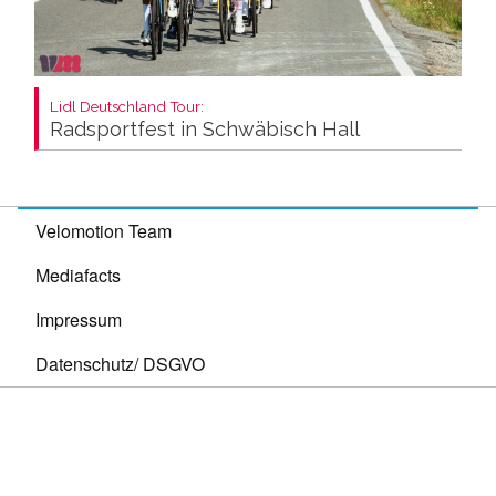
Lidl Deutschland Tour:
Radsportfest in Schwäbisch Hall
Velomotion Team
Mediafacts
Impressum
Datenschutz/ DSGVO