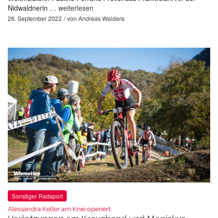
Nidwaldnerin …
weiterlesen
26. September 2022
von
Andreas Waldera
Sonstiger Radsport
Alessandra Keller am Knie operiert: