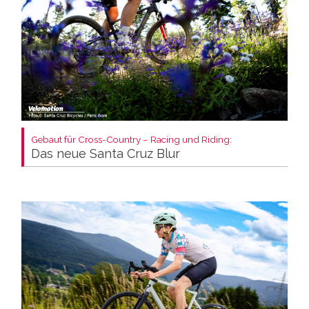
Gebaut für Cross-Country – Racing und Riding:
Das neue Santa Cruz Blur