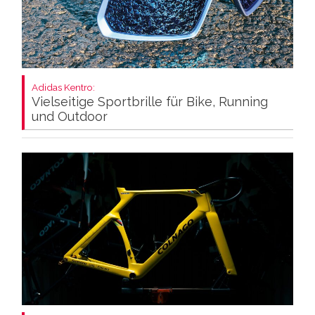
Adidas Kentro:
Vielseitige Sportbrille für Bike, Running
und Outdoor