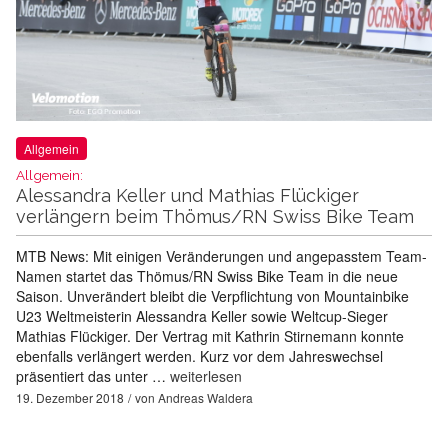
Allgemein
Allgemein:
Alessandra Keller und Mathias Flückiger
verlängern beim Thömus/RN Swiss Bike Team
MTB News: Mit einigen Veränderungen und angepasstem Team-
Namen startet das Thömus/RN Swiss Bike Team in die neue
Saison. Unverändert bleibt die Verpflichtung von Mountainbike
U23 Weltmeisterin Alessandra Keller sowie Weltcup-Sieger
Mathias Flückiger. Der Vertrag mit Kathrin Stirnemann konnte
ebenfalls verlängert werden. Kurz vor dem Jahreswechsel
präsentiert das unter …
weiterlesen
19. Dezember 2018
von
Andreas Waldera