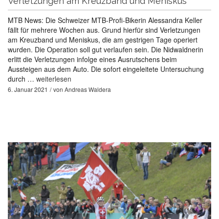
Verletzungen am Kreuzband und Meniskus
MTB News: Die Schweizer MTB-Profi-Bikerin Alessandra Keller
fällt für mehrere Wochen aus. Grund hierfür sind Verletzungen
am Kreuzband und Meniskus, die am gestrigen Tage operiert
wurden. Die Operation soll gut verlaufen sein. Die Nidwaldnerin
erlitt die Verletzungen infolge eines Ausrutschens beim
Aussteigen aus dem Auto. Die sofort eingeleitete Untersuchung
durch …
weiterlesen
6. Januar 2021
von
Andreas Waldera