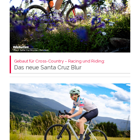
Gebaut für Cross-Country – Racing und Riding:
Das neue Santa Cruz Blur