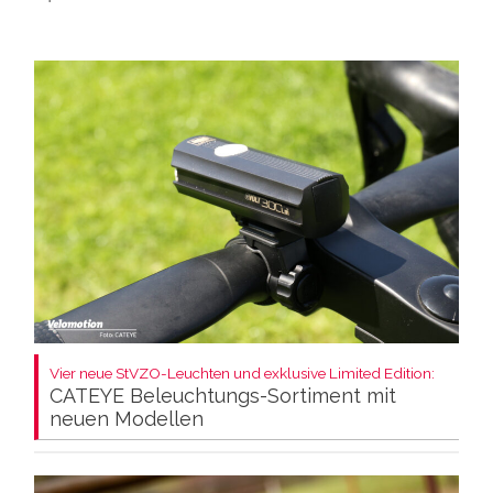
Vier neue StVZO-Leuchten und exklusive Limited Edition:
CATEYE Beleuchtungs-Sortiment mit
neuen Modellen