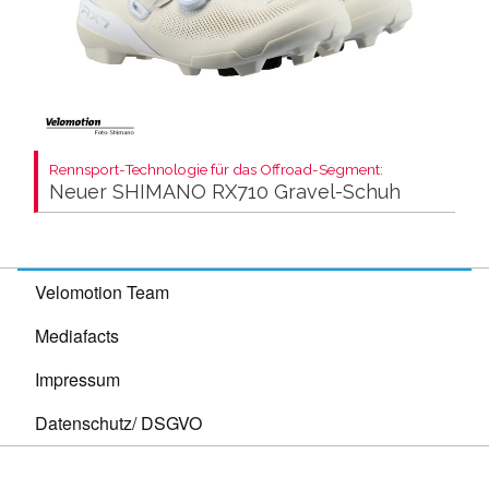
Rennsport-Technologie für das Offroad-Segment:
Neuer SHIMANO RX710 Gravel-Schuh
Velomotion Team
Mediafacts
Impressum
Datenschutz/ DSGVO