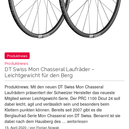
Produktnews
Produktnews:
DT Swiss Mon Chasseral Laufräder –
Leichtgewicht für den Berg
Produktnews: Mit den neuen DT Swiss Mon Chasseral
Laufrädern präsentiert der Schweizer Hersteller das neueste
Mitglied seiner Leichtgewicht-Serie. Der PRC 1100 Dicut 24 soll
dabei leicht, agil und verlässlich sein und besonders beim
Klettern punkten können. Bereits seit 2007 gibt es die
Berglaufrad-Serie Mon Chasseral von DT Swiss. Benannt ist sie
dabei nach dem Hausberg des …
weiterlesen
15. April 2020
von
Florian Nowak