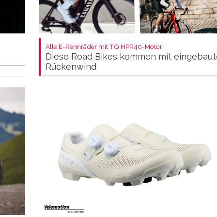
Alle E-Rennräder mit TQ HPR40-Motor:
Diese Road Bikes kommen mit eingebau
Rückenwind